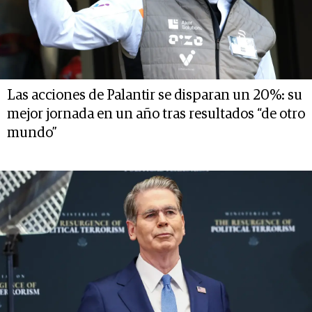
Las acciones de Palantir se disparan un 20%: su
mejor jornada en un año tras resultados “de otro
mundo”