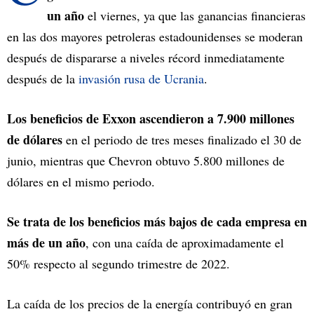
un año
el viernes, ya que las ganancias financieras
en las dos mayores petroleras estadounidenses se moderan
después de dispararse a niveles récord inmediatamente
después de la
invasión rusa de Ucrania
.
Los beneficios de Exxon ascendieron a 7.900 millones
de dólares
en el periodo de tres meses finalizado el 30 de
junio, mientras que Chevron obtuvo 5.800 millones de
dólares en el mismo periodo.
Se trata de los beneficios más bajos de cada empresa en
más de un año
, con una caída de aproximadamente el
50% respecto al segundo trimestre de 2022.
La caída de los precios de la energía contribuyó en gran