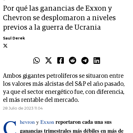
Por qué las ganancias de Exxon y
Chevron se desplomaron a niveles
previos a la guerra de Ucrania
Saul Derek
Ambos gigantes petrolíferos se situaron entre
los valores más alcistas del S&P el año pasado,
ya que el sector energético fue, con diferencia,
el más rentable del mercado.
28 Julio de 2023 11.04
C
reportaron cada una sus
hevron
y
Exxon
ganancias trimestrales más débiles en más de