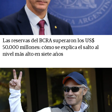
Las reservas del BCRA superaron los US$
50.000 millones: cómo se explica el salto al
nivel más alto en siete años