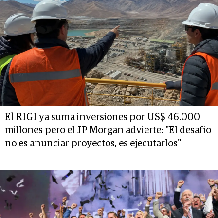
El RIGI ya suma inversiones por US$ 46.000
millones pero el JP Morgan advierte: "El desafío
no es anunciar proyectos, es ejecutarlos"