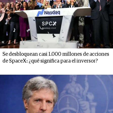
Se desbloquean casi 1.000 millones de acciones
de SpaceX: ¿qué significa para el inversor?