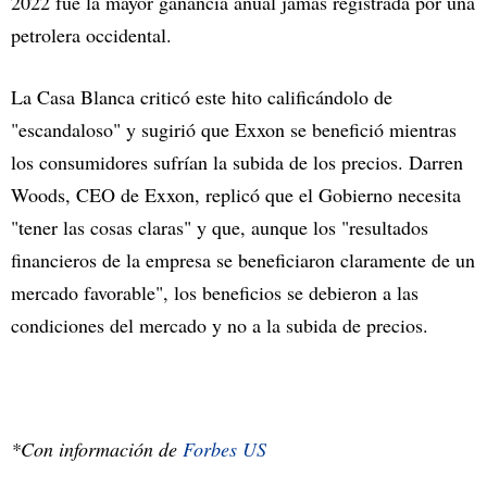
2022 fue la mayor ganancia anual jamás registrada por una
petrolera occidental.
La Casa Blanca criticó este hito calificándolo de
"escandaloso" y sugirió que Exxon se benefició mientras
los consumidores sufrían la subida de los precios. Darren
Woods, CEO de Exxon, replicó que el Gobierno necesita
"tener las cosas claras" y que, aunque los "resultados
financieros de la empresa se beneficiaron claramente de un
mercado favorable", los beneficios se debieron a las
condiciones del mercado y no a la subida de precios.
*Con información de
Forbes US