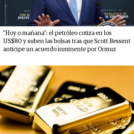
"Hoy o mañana": el petróleo cotiza en los
US$80 y suben las bolsas tras que Scott Bessent
anticipe un acuerdo inminente por Ormuz