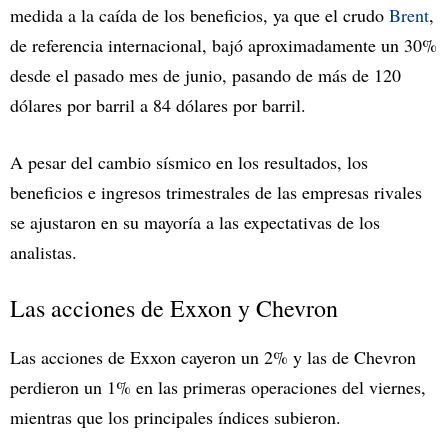
medida a la caída de los beneficios, ya que el crudo
Brent
,
de referencia internacional, bajó aproximadamente un 30%
desde el pasado mes de junio, pasando de más de 120
dólares por barril a 84 dólares por barril.
A pesar del cambio sísmico en los resultados, los
beneficios e ingresos trimestrales de las empresas rivales
se ajustaron en su mayoría a las expectativas de los
analistas.
Las acciones de Exxon y Chevron
Las acciones de Exxon cayeron un 2% y las de Chevron
perdieron un 1% en las primeras operaciones del viernes,
mientras que los principales índices subieron.