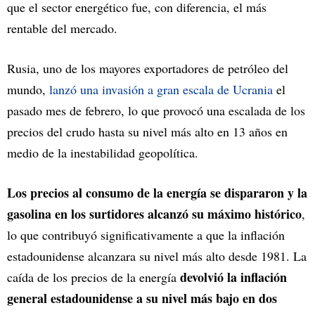
que el sector energético fue, con diferencia, el más
rentable del mercado.
Rusia, uno de los mayores exportadores de petróleo del
mundo,
lanzó una invasión a gran escala de Ucrania
el
pasado mes de febrero, lo que provocó una escalada de los
precios del crudo hasta su nivel más alto en 13 años en
medio de la inestabilidad geopolítica.
Los precios al consumo de la energía se dispararon y la
gasolina en los surtidores alcanzó su máximo histórico
,
lo que contribuyó significativamente a que la inflación
estadounidense alcanzara su nivel más alto desde 1981. La
devolvió la inflación
caída de los precios de la energía
general estadounidense a su nivel más bajo en dos