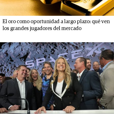
El oro como oportunidad a largo plazo: qué ven
los grandes jugadores del mercado