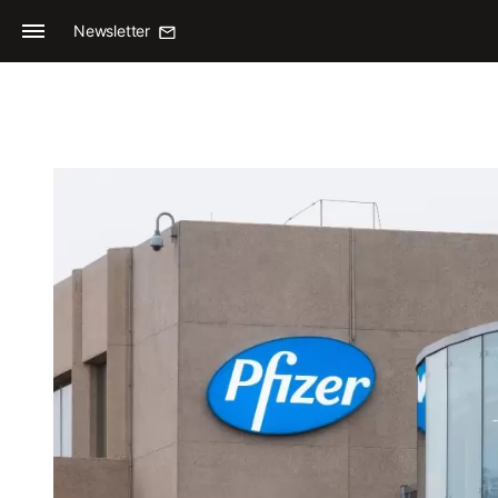
Newsletter