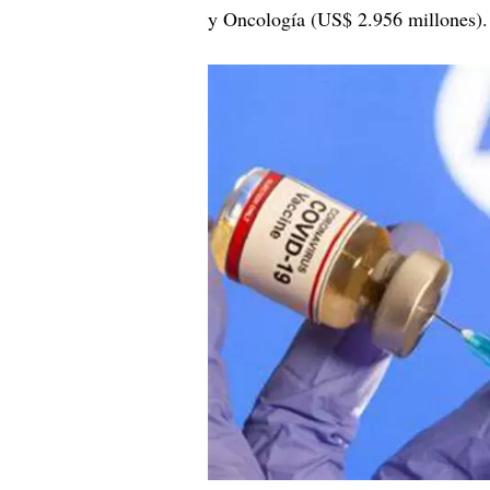
y Oncología (US$ 2.956 millones).