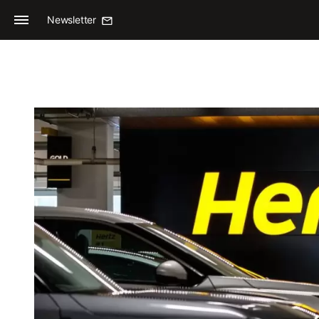
Newsletter