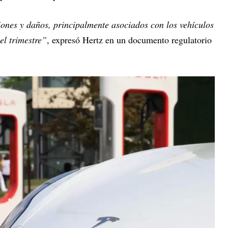
iones y daños, principalmente asociados con los vehículos
el trimestre”
, expresó Hertz en un documento regulatorio