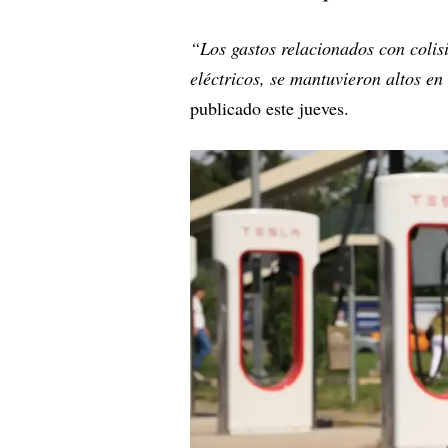
“Los gastos relacionados con colis
eléctricos, se mantuvieron altos en 
publicado este jueves.