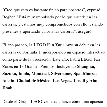
"Creo que esto es bastante único para nosotros", expresó
Begher. "Está muy impulsado por lo que sucede en las
carreras, y estamos muy comprometidos con ello: estando
presentes y aportando valor a las carreras", aseguró.
LEGO Fan Zone
El año pasado, la
hizo su debut en las
carreras de Fórmula 1, incorporando un espacio interactivo
como parte de la asociación. Este año, habrá LEGO Fan
Shanghái,
Zones en 13 Grandes Premios, incluyendo
Suzuka, Imola, Montreal, Silverstone, Spa, Monza,
Austin, Ciudad de México, Las Vegas, Lusail y Abu
Dhabi.
Desde el Grupo LEGO ven esta alianza como una apuesta