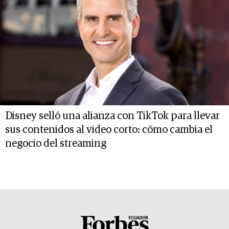
Disney selló una alianza con TikTok para llevar
sus contenidos al video corto: cómo cambia el
negocio del streaming