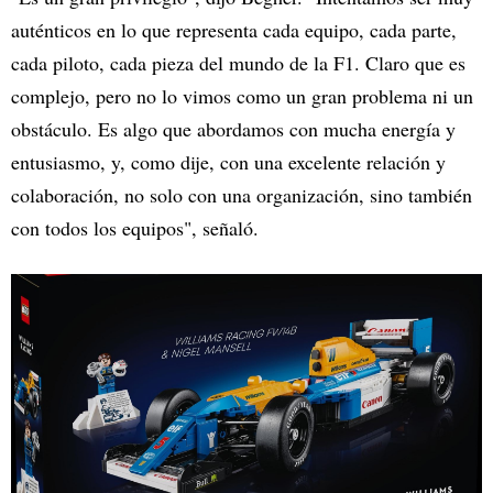
auténticos en lo que representa cada equipo, cada parte,
cada piloto, cada pieza del mundo de la F1. Claro que es
complejo, pero no lo vimos como un gran problema ni un
obstáculo. Es algo que abordamos con mucha energía y
entusiasmo, y, como dije, con una excelente relación y
colaboración, no solo con una organización, sino también
con todos los equipos", señaló.