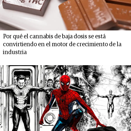
Por qué el cannabis de baja dosis se está
convirtiendo en el motor de crecimiento de la
industria