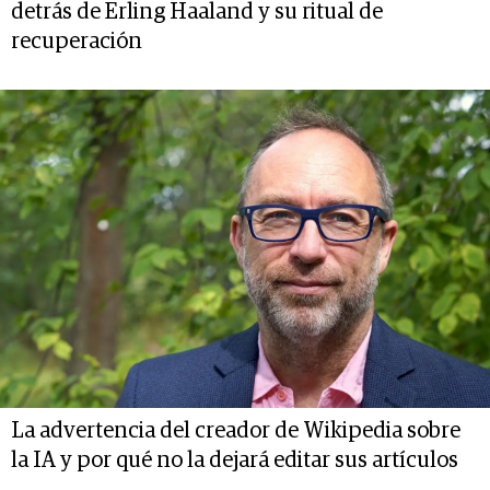
detrás de Erling Haaland y su ritual de
recuperación
La advertencia del creador de Wikipedia sobre
la IA y por qué no la dejará editar sus artículos