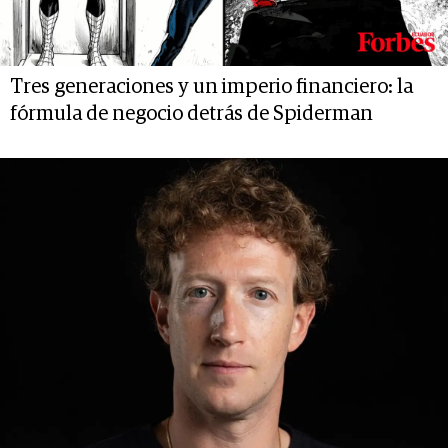
Tres generaciones y un imperio financiero: la
fórmula de negocio detrás de Spiderman