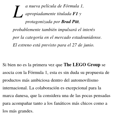
L
a nueva película de Fórmula 1,
apropiadamente titulada
F1
y
protagonizada por
Brad Pitt
,
probablemente también impulsará el interés
por la categoría en el mercado estadounidense.
El estreno está previsto para el 27 de junio.
The LEGO Group
Si bien no es la primera vez que
se
asocia con la Fórmula 1, esta es sin duda su propuesta de
productos más ambiciosa dentro del automovilismo
internacional. La colaboración es excepcional para la
marca danesa, que la considera una de las pocas pensadas
para acompañar tanto a los fanáticos más chicos como a
los más grandes.