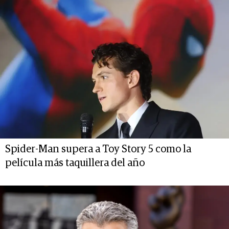
Spider-Man supera a Toy Story 5 como la
película más taquillera del año