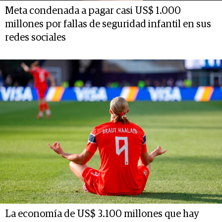
Meta condenada a pagar casi US$ 1.000
millones por fallas de seguridad infantil en sus
redes sociales
La economía de US$ 3.100 millones que hay