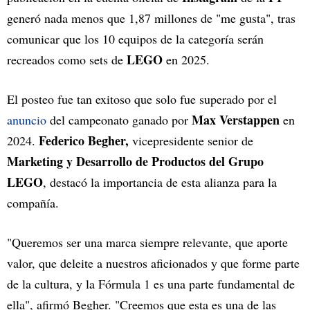
generó nada menos que 1,87 millones de "me gusta", tras
comunicar que los 10 equipos de la categoría serán
LEGO
recreados como sets de
en 2025.
El posteo fue tan exitoso que solo fue superado por el
Max Verstappen
anuncio
del campeonato ganado por
en
Federico Begher,
2024.
vicepresidente senior de
Marketing y Desarrollo de Productos del Grupo
LEGO
, destacó la importancia de esta alianza para la
compañía.
"Queremos ser una marca siempre relevante, que aporte
valor, que deleite a nuestros aficionados y que forme parte
de la cultura, y la Fórmula 1 es una parte fundamental de
ella", afirmó Begher. "Creemos que esta es una de las