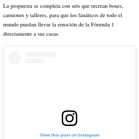
La propuesta se completa con sets que recrean boxes,
camiones y talleres, para que los fanáticos de todo el
mundo puedan llevar la emoción de la Fórmula 1
directamente a sus casas.
View this post on Instagram