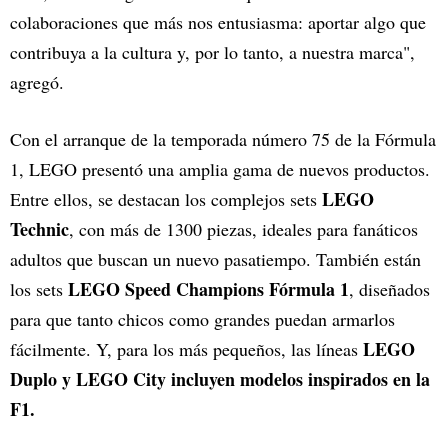
colaboraciones que más nos entusiasma: aportar algo que
contribuya a la cultura y, por lo tanto, a nuestra marca",
agregó.
Con el arranque de la temporada número 75 de la Fórmula
1, LEGO presentó una amplia gama de nuevos productos.
LEGO
Entre ellos, se destacan los complejos sets
Technic
, con más de 1300 piezas, ideales para fanáticos
adultos que buscan un nuevo pasatiempo. También están
LEGO Speed Champions Fórmula 1
los sets
, diseñados
para que tanto chicos como grandes puedan armarlos
LEGO
fácilmente. Y, para los más pequeños, las líneas
Duplo y LEGO City incluyen modelos inspirados en la
F1.