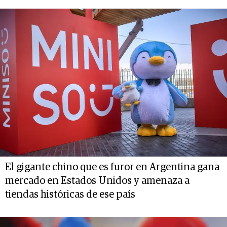
El gigante chino que es furor en Argentina gana
mercado en Estados Unidos y amenaza a
tiendas históricas de ese país