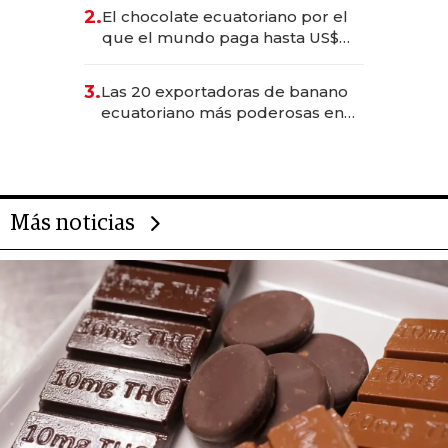
2.
El chocolate ecuatoriano por el
que el mundo paga hasta US$
490 por barra
3.
Las 20 exportadoras de banano
ecuatoriano más poderosas en
2025
Más noticias