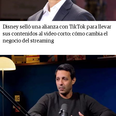
Disney selló una alianza con TikTok para llevar
sus contenidos al video corto: cómo cambia el
negocio del streaming