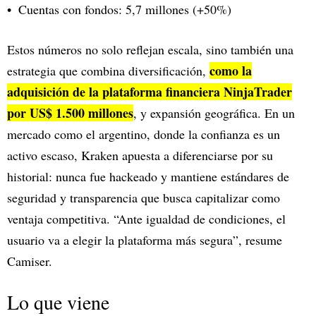
Cuentas con fondos: 5,7 millones (+50%)
Estos números no solo reflejan escala, sino también una
como la
estrategia que combina diversificación,
adquisición de la plataforma financiera NinjaTrader
por US$ 1.500 millones
, y expansión geográfica. En un
mercado como el argentino, donde la confianza es un
activo escaso, Kraken apuesta a diferenciarse por su
historial: nunca fue hackeado y mantiene estándares de
seguridad y transparencia que busca capitalizar como
ventaja competitiva. “Ante igualdad de condiciones, el
usuario va a elegir la plataforma más segura”, resume
Camiser.
Lo que viene