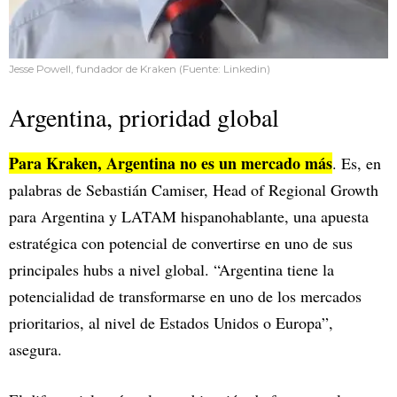
Jesse Powell, fundador de Kraken (Fuente: Linkedin)
Argentina, prioridad global
Para Kraken, Argentina no es un mercado más
. Es, en
palabras de Sebastián Camiser, Head of Regional Growth
para Argentina y LATAM hispanohablante, una apuesta
estratégica con potencial de convertirse en uno de sus
principales hubs a nivel global. “Argentina tiene la
potencialidad de transformarse en uno de los mercados
prioritarios, al nivel de Estados Unidos o Europa”,
asegura.