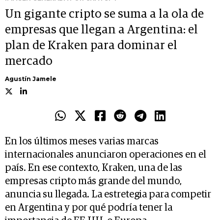
Un gigante cripto se suma a la ola de
empresas que llegan a Argentina: el
plan de Kraken para dominar el
mercado
Agustín Jamele
En los últimos meses varias marcas
internacionales anunciaron operaciones en el
país. En ese contexto, Kraken, una de las
empresas cripto más grande del mundo,
anuncia su llegada. La estretegia para competir
en Argentina y por qué podría tener la