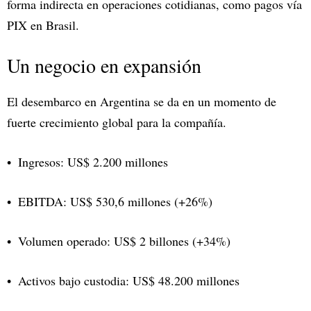
forma indirecta en operaciones cotidianas, como pagos vía
PIX en Brasil.
Un negocio en expansión
El desembarco en Argentina se da en un momento de
fuerte crecimiento global para la compañía.
Ingresos: US$ 2.200 millones
EBITDA: US$ 530,6 millones (+26%)
Volumen operado: US$ 2 billones (+34%)
Activos bajo custodia: US$ 48.200 millones