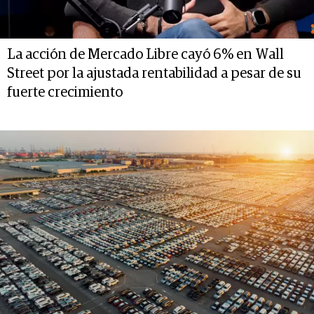
La acción de Mercado Libre cayó 6% en Wall
Street por la ajustada rentabilidad a pesar de su
fuerte crecimiento