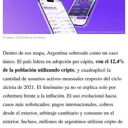
Kraken (Gentileza Kraken)
Dentro de ese mapa, Argentina sobresale como un caso
con el 12,4%
único. El país lidera en adopción per cápita,
de la población utilizando cripto
, y cuadruplicó la
cantidad de usuarios activos mensuales respecto del ciclo
alcista de 2021. El fenómeno ya no se explica solo por
cobertura frente a la inflación. El uso evolucionó hacia
casos más sofisticados: pagos internacionales, cobros
desde el exterior, arbitraje cambiario y consumo en el
exterior. Incluso, millones de argentinos utilizan cripto de