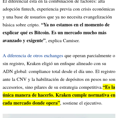
El diferencial está en la combinación de factores: alta
adopción fintech, experiencia previa con crisis económicas
y una base de usuarios que ya no necesita evangelización
“Ya no estamos en el momento de
básica sobre cripto.
explicar qué es Bitcoin. Es un mercado mucho más
avanzado y exigente”
, explica Camiser.
A diferencia de otros exchanges
que operan parcialmente o
sin registro, Kraken eligió un enfoque alineado con su
ADN global: compliance total desde el día uno. El registro
ante la CNV y la habilitación de depósitos en pesos no son
“Es la
accesorios, sino pilares de su estrategia competitiva.
única manera de hacerlo. Kraken cumple normativa en
cada mercado donde opera”
, sostiene el ejecutivo.