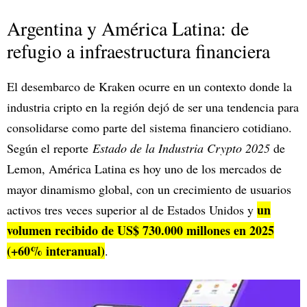
Argentina y América Latina: de
refugio a infraestructura financiera
El desembarco de Kraken ocurre en un contexto donde la
industria cripto en la región dejó de ser una tendencia para
consolidarse como parte del sistema financiero cotidiano.
Según el reporte
Estado de la Industria Crypto 2025
de
Lemon, América Latina es hoy uno de los mercados de
mayor dinamismo global, con un crecimiento de usuarios
un
activos tres veces superior al de Estados Unidos y
volumen recibido de US$ 730.000 millones en 2025
(+60% interanual)
.