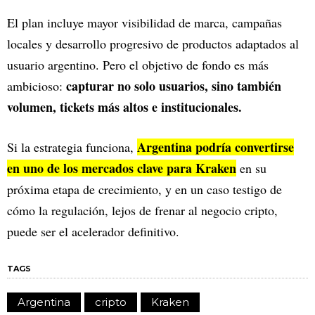
El plan incluye mayor visibilidad de marca, campañas
locales y desarrollo progresivo de productos adaptados al
usuario argentino. Pero el objetivo de fondo es más
capturar no solo usuarios, sino también
ambicioso:
volumen, tickets más altos e institucionales.
Argentina podría convertirse
Si la estrategia funciona,
en uno de los mercados clave para Kraken
en su
próxima etapa de crecimiento, y en un caso testigo de
cómo la regulación, lejos de frenar al negocio cripto,
puede ser el acelerador definitivo.
TAGS
Argentina
cripto
Kraken