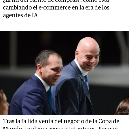
cambiando el e-commerce en la era de los
agentes de IA
Tras la fallida venta del negocio de la Copa del