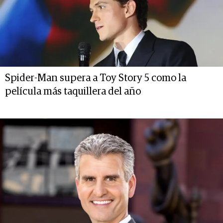
Spider-Man supera a Toy Story 5 como la
película más taquillera del año