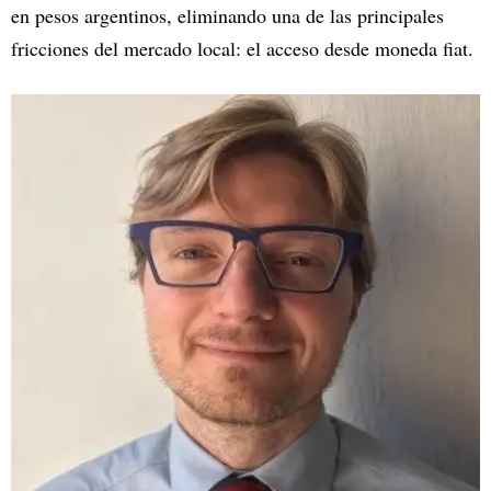
en pesos argentinos, eliminando una de las principales
fricciones del mercado local: el acceso desde moneda fiat.