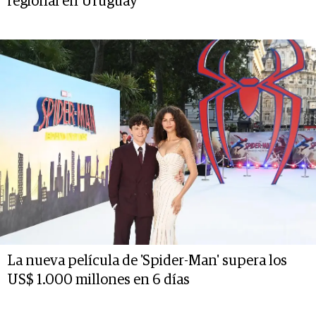
regional en Uruguay
La nueva película de 'Spider-Man' supera los
US$ 1.000 millones en 6 días