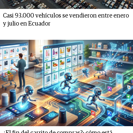
Casi 93.000 vehículos se vendieron entre enero
y julio en Ecuador
¿El fin del carrito de compras?: cómo está