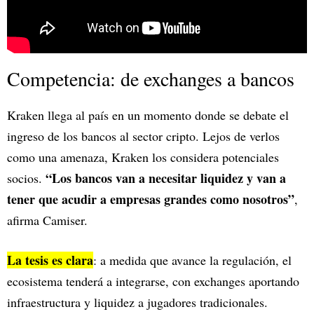
Competencia: de exchanges a bancos
Kraken llega al país en un momento donde se debate el
ingreso de los bancos al sector cripto. Lejos de verlos
como una amenaza, Kraken los considera potenciales
“Los bancos van a necesitar liquidez y van a
socios.
tener que acudir a empresas grandes como nosotros”
,
afirma Camiser.
La tesis es clara
: a medida que avance la regulación, el
ecosistema tenderá a integrarse, con exchanges aportando
infraestructura y liquidez a jugadores tradicionales.