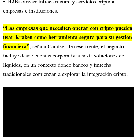
B2B:
ofrecer infraestructura y servicios cripto a
empresas e instituciones.
“Las empresas que necesiten operar con cripto pueden
usar Kraken como herramienta segura para su gestión
financiera”
, señala Camiser. En ese frente, el negocio
incluye desde cuentas corporativas hasta soluciones de
liquidez, en un contexto donde bancos y fintechs
tradicionales comienzan a explorar la integración cripto.