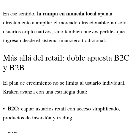
la rampa en moneda local
En ese sentido,
apunta
directamente a ampliar el mercado direccionable: no solo
usuarios cripto nativos, sino también nuevos perfiles que
ingresan desde el sistema financiero tradicional.
Más allá del retail: doble apuesta B2C
y B2B
El plan de crecimiento no se limita al usuario individual.
Kraken avanza con una estrategia dual:
B2C:
captar usuarios retail con acceso simplificado,
productos de inversión y trading.