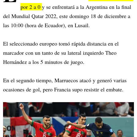
por 2 a 0
y se enfrentará a la Argentina en la final
del Mundial Qatar 2022, este domingo 18 de diciembre a
las 10:00 (hora de Ecuador), en Lusail.
El seleccionado europeo tomó rápida distancia en el
marcador con un tanto de su lateral izquierdo Theo
Hernández a los 5 minutos de juego.
En el segundo tiempo, Marruecos atacó y generó varias
ocasiones de gol, pero Francia supo resistir el embate.