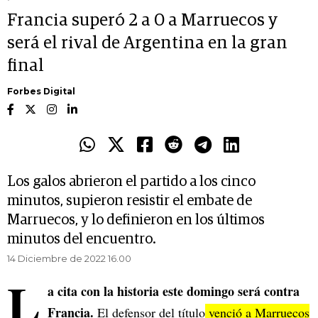
Francia superó 2 a 0 a Marruecos y
será el rival de Argentina en la gran
final
Forbes Digital
Los galos abrieron el partido a los cinco
minutos, supieron resistir el embate de
Marruecos, y lo definieron en los últimos
minutos del encuentro.
14 Diciembre de 2022 16.00
L
a cita con la historia este domingo será contra
Francia.
El defensor del título
venció a Marruecos