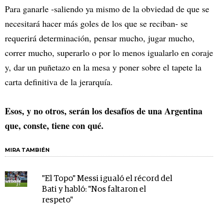
Para ganarle -saliendo ya mismo de la obviedad de que se
necesitará hacer más goles de los que se reciban- se
requerirá determinación, pensar mucho, jugar mucho,
correr mucho, superarlo o por lo menos igualarlo en coraje
y, dar un puñetazo en la mesa y poner sobre el tapete la
carta definitiva de la jerarquía.
Esos, y no otros, serán los desafíos de una Argentina
que, conste, tiene con qué.
MIRA TAMBIÉN
"El Topo" Messi igualó el récord del
Bati y habló: "Nos faltaron el
respeto"