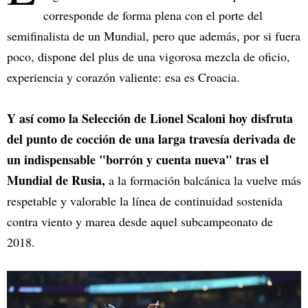
corresponde de forma plena con el porte del
semifinalista de un Mundial, pero que además, por si fuera
poco, dispone del plus de una vigorosa mezcla de oficio,
experiencia y corazón valiente: esa es Croacia.
Y así como la Selección de Lionel Scaloni hoy disfruta
del punto de cocción de una larga travesía derivada de
un indispensable "borrón y cuenta nueva" tras el
Mundial de Rusia,
a la formación balcánica la vuelve más
respetable y valorable la línea de continuidad sostenida
contra viento y marea desde aquel subcampeonato de
2018.