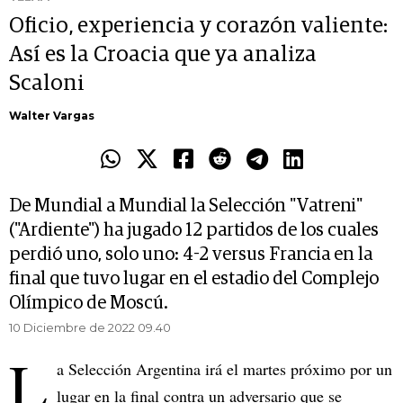
Oficio, experiencia y corazón valiente:
Así es la Croacia que ya analiza
Scaloni
Walter Vargas
De Mundial a Mundial la Selección "Vatreni"
("Ardiente") ha jugado 12 partidos de los cuales
perdió uno, solo uno: 4-2 versus Francia en la
final que tuvo lugar en el estadio del Complejo
Olímpico de Moscú.
10 Diciembre de 2022 09.40
L
a Selección Argentina irá el martes próximo por un
lugar en la final contra un adversario que se