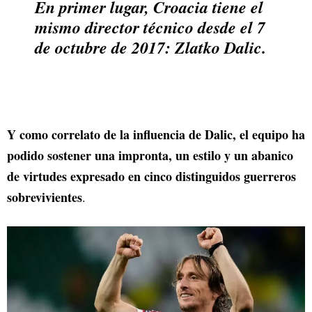
En primer lugar, Croacia tiene el
mismo director técnico desde el 7
de octubre de 2017: Zlatko Dalic.
Y como correlato de la influencia de Dalic, el equipo ha
podido sostener una impronta, un estilo y un abanico
de virtudes expresado en cinco distinguidos guerreros
sobrevivientes
.