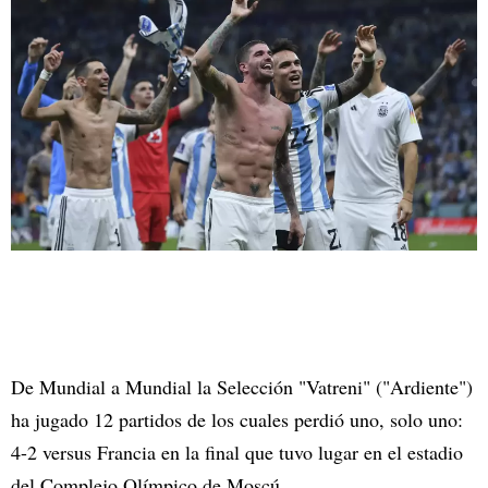
De Mundial a Mundial la Selección "Vatreni" ("Ardiente")
ha jugado 12 partidos de los cuales perdió uno, solo uno:
4-2 versus Francia en la final que tuvo lugar en el estadio
del Complejo Olímpico de Moscú.