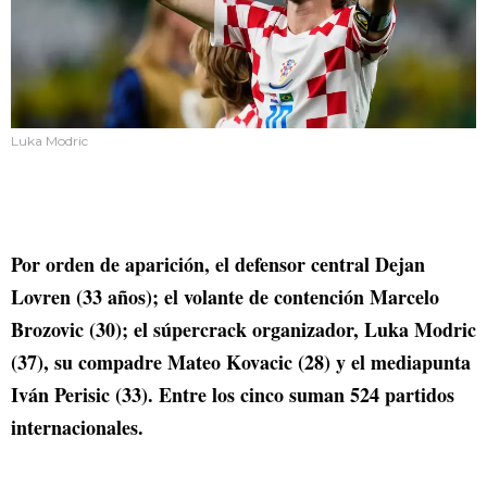
Luka Modric
Por orden de aparición, el defensor central Dejan
Lovren (33 años); el volante de contención Marcelo
Brozovic (30); el súpercrack organizador, Luka Modric
(37), su compadre Mateo Kovacic (28) y el mediapunta
Iván Perisic (33). Entre los cinco suman 524 partidos
internacionales.