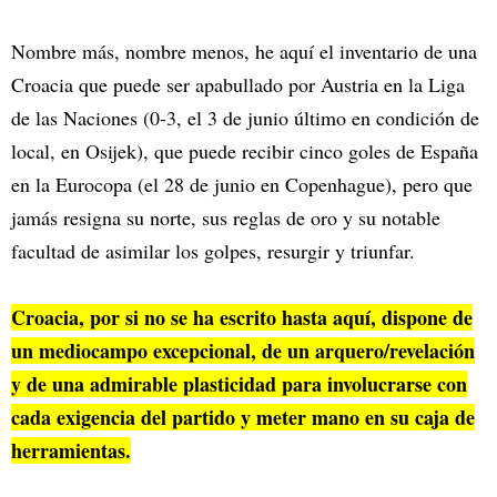
Nombre más, nombre menos, he aquí el inventario de una
Croacia que puede ser apabullado por Austria en la Liga
de las Naciones (0-3, el 3 de junio último en condición de
local, en Osijek), que puede recibir cinco goles de España
en la Eurocopa (el 28 de junio en Copenhague), pero que
jamás resigna su norte, sus reglas de oro y su notable
facultad de asimilar los golpes, resurgir y triunfar.
Croacia, por si no se ha escrito hasta aquí, dispone de
un mediocampo excepcional, de un arquero/revelación
y de una admirable plasticidad para involucrarse con
cada exigencia del partido y meter mano en su caja de
herramientas.