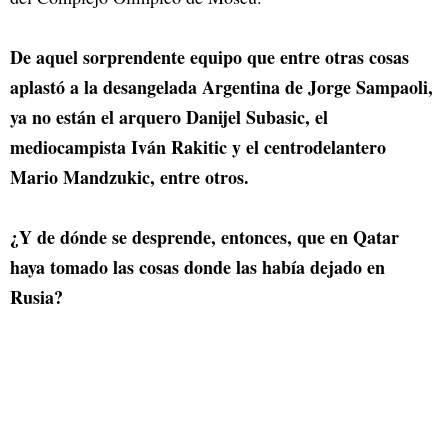
De aquel sorprendente equipo que entre otras cosas
aplastó a la desangelada Argentina de Jorge Sampaoli,
ya no están el arquero Danijel Subasic, el
mediocampista Iván Rakitic y el centrodelantero
Mario Mandzukic, entre otros.
¿Y de dónde se desprende, entonces, que en Qatar
haya tomado las cosas donde las había dejado en
Rusia?