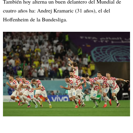
También hoy alterna un buen delantero del Mundial de
cuatro años ha: Andrej Kramaric (31 años), el del
Hoffenheim de la Bundesliga.