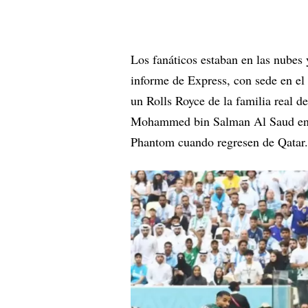
Los fanáticos estaban en las nubes
informe de Express, con sede en el
un Rolls Royce de la familia real de
Mohammed bin Salman Al Saud entr
Phantom cuando regresen de Qatar