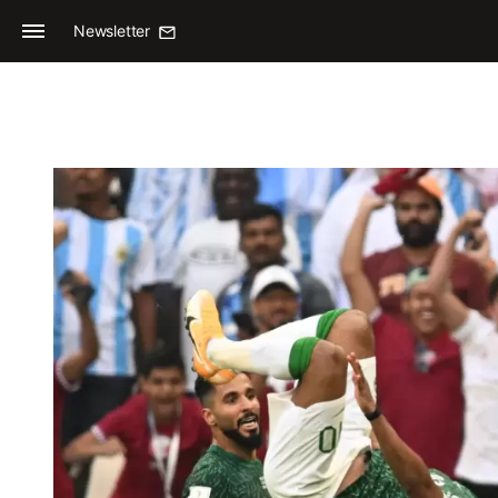
Newsletter