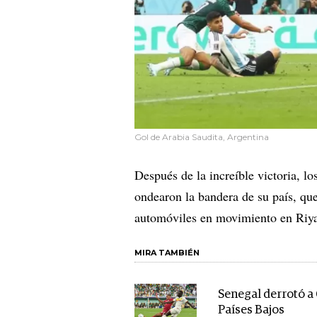
Gol de Arabia Saudita, Argentina
Después de la increíble victoria, lo
ondearon la bandera de su país, que
automóviles en movimiento en Riy
MIRA TAMBIÉN
Senegal derrotó a 
Países Bajos