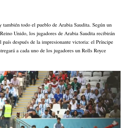
 y también todo el pueblo de Arabia Saudita. Según un
 Reino Unido, los jugadores de Arabia Saudita recibirán
l país después de la impresionante victoria: el Príncipe
egará a cada uno de los jugadores un Rolls Royce
.