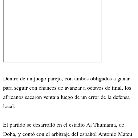
Dentro de un juego parejo, con ambos obligados a ganar
para seguir con chances de avanzar a octavos de final, los
africanos sacaron ventaja luego de un error de la defensa
local.
El partido se desarrolló en el estadio Al Thumama, de
Doha, y contó con el arbitraje del español Antonio Mateu