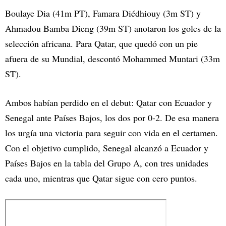
Boulaye Dia (41m PT), Famara Diédhiouy (3m ST) y
Ahmadou Bamba Dieng (39m ST) anotaron los goles de la
selección africana. Para Qatar, que quedó con un pie
afuera de su Mundial, descontó Mohammed Muntari (33m
ST).
Ambos habían perdido en el debut: Qatar con Ecuador y
Senegal ante Países Bajos, los dos por 0-2. De esa manera
los urgía una victoria para seguir con vida en el certamen.
Con el objetivo cumplido, Senegal alcanzó a Ecuador y
Países Bajos en la tabla del Grupo A, con tres unidades
cada uno, mientras que Qatar sigue con cero puntos.