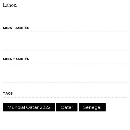
Lahoz.
MIRA TAMBIÉN
MIRA TAMBIÉN
TAGS
Mundial Qatar 2022
Qatar
Senegal