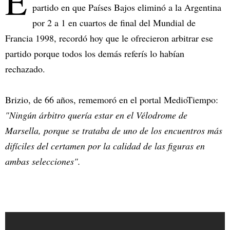
E
partido en que Países Bajos eliminó a la Argentina
por 2 a 1 en cuartos de final del Mundial de
Francia 1998, recordó hoy que le ofrecieron arbitrar ese
partido porque todos los demás referís lo habían
rechazado.
Brizio, de 66 años, rememoró en el portal MedioTiempo:
"Ningún árbitro quería estar en el Vélodrome de
Marsella, porque se trataba de uno de los encuentros más
difíciles del certamen por la calidad de las figuras en
ambas selecciones".