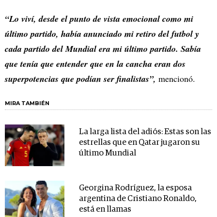
“Lo viví, desde el punto de vista emocional como mi
último partido, había anunciado mi retiro del futbol y
cada partido del Mundial era mi último partido. Sabía
que tenía que entender que en la cancha eran dos
superpotencias que podían ser finalistas”,
mencionó.
MIRA TAMBIÉN
La larga lista del adiós: Estas son las
estrellas que en Qatar jugaron su
último Mundial
Georgina Rodríguez, la esposa
argentina de Cristiano Ronaldo,
está en llamas