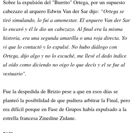
Sobre la expulsión del "Burrito" Ortega, por un supuesto
cabezazo al arquero Edwin Van der Sar dijo:
“Ortega se
tiró simulando, lo fui a amonestar. El arquero Van der Sar
lo encaró y él le dio un cabezazo. Al final era la misma
historia, era una segunda amarilla o una roja directa. Yo
vi que lo contactó y lo expulsé. No hubo diálogo con
Ortega, dijo algo y no lo escuché, me llevé el dedo índice
al oído como diciendo no oigo lo que decís y el se fue al
vestuario".
Fue la despedida de Brizio pese a que en esos días se
planteó la posibilidad de que pudiera arbitrar la Final, pero
era difícil porque en Fase de Grupos había expulsado a la
estrella francesa Zinedine Zidane.