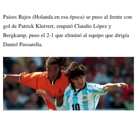
Países Bajos (Holanda en esa época) se puso al frente con
gol de Patrick Kluivert, empató Claudio López y
Bergkamp, puso el 2-1 que eliminó al equipo que dirigía
Daniel Passarella.