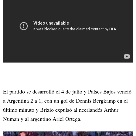
El partido se desarrolló el 4 de julio y Países Bajos venció
a Argentina 2 a 1, con un gol de Dennis Bergkamp en el
último minuto y Brizio expulsó al neerlandés Arthur
Numan y al argentino Ariel Ortega.