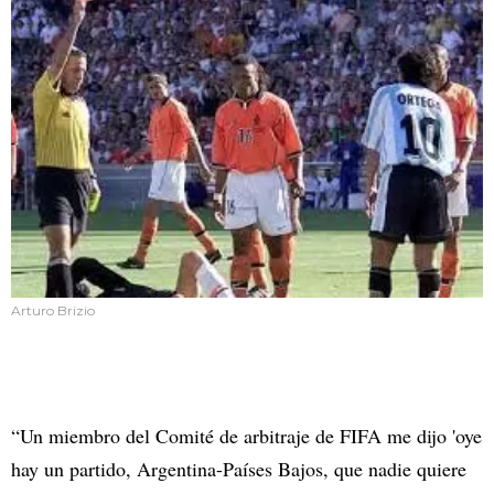
Arturo Brizio
“Un miembro del Comité de arbitraje de FIFA me dijo 'oye
hay un partido, Argentina-Países Bajos, que nadie quiere