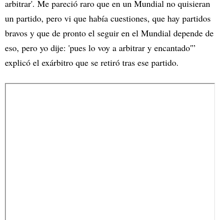
arbitrar'. Me pareció raro que en un Mundial no quisieran
un partido, pero vi que había cuestiones, que hay partidos
bravos y que de pronto el seguir en el Mundial depende de
eso, pero yo dije: 'pues lo voy a arbitrar y encantado'”
explicó el exárbitro que se retiró tras ese partido.