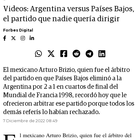
Videos: Argentina versus Países Bajos,
el partido que nadie quería dirigir
Forbes Digital
El mexicano Arturo Brizio, quien fue el árbitro
del partido en que Países Bajos eliminó a la
Argentina por 2 a 1 en cuartos de final del
Mundial de Francia 1998, recordó hoy que le
ofrecieron arbitrar ese partido porque todos los
demás referís lo habían rechazado.
7 Diciembre de 2022 08.49
l mexicano Arturo Brizio, quien fue el árbitro del