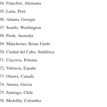
Fráncfort, Alemania
Lima, Perú
Atlanta, Georgia
Seattle, Washington
Perth, Australia
Mánchester, Reino Unido
Ciudad del Cabo, Sudáfrica
Cracovia, Polonia
Valencia, España
Ottawa, Canadá
Atenas, Grecia
Santiago, Chile
Medellín, Colombia