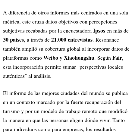
A diferencia de otros informes más centrados en una sola
métrica, este cruza datos objetivos con percepciones
Ipsos
subjetivas recabadas por la encuestadora
en más de
30 países
21.000 entrevistas
, a través de
. Resonance
también amplió su cobertura global al incorporar datos de
Weibo y Xiaohongshu
Fair
plataformas como
. Según
,
esta incorporación permite sumar "perspectivas locales
auténticas" al análisis.
El informe de las mejores ciudades del mundo se publica
en un contexto marcado por la fuerte recuperación del
turismo y por un modelo de trabajo remoto que modificó
la manera en que las personas eligen dónde vivir. Tanto
para individuos como para empresas, los resultados