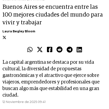
Buenos Aires se encuentra entre las
100 mejores ciudades del mundo para
vivir y trabajar
Laura Begley Bloom
La capital argentina se destaca por su vida
cultural, la diversidad de propuestas
gastronómicas y el atractivo que ejerce sobre
viajeros, emprendedores y profesionales que
buscan algo más que estabilidad en una gran
ciudad.
12 Noviembre de 2025 09.41