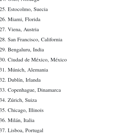
Estocolmo, Suecia
Miami, Florida
Viena, Austria
San Francisco, California
Bengaluru, India
Ciudad de México, México
Múnich, Alemania
Dublín, Irlanda
Copenhague, Dinamarca
Zúrich, Suiza
Chicago, Illinois
Milán, Italia
Lisboa, Portugal