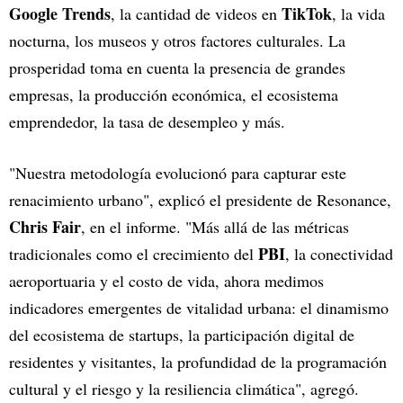
Google Trends
TikTok
, la cantidad de videos en
, la vida
nocturna, los museos y otros factores culturales. La
prosperidad toma en cuenta la presencia de grandes
empresas, la producción económica, el ecosistema
emprendedor, la tasa de desempleo y más.
"Nuestra metodología evolucionó para capturar este
renacimiento urbano", explicó el presidente de Resonance,
Chris Fair
, en el informe. "Más allá de las métricas
PBI
tradicionales como el crecimiento del
, la conectividad
aeroportuaria y el costo de vida, ahora medimos
indicadores emergentes de vitalidad urbana: el dinamismo
del ecosistema de startups, la participación digital de
residentes y visitantes, la profundidad de la programación
cultural y el riesgo y la resiliencia climática", agregó.