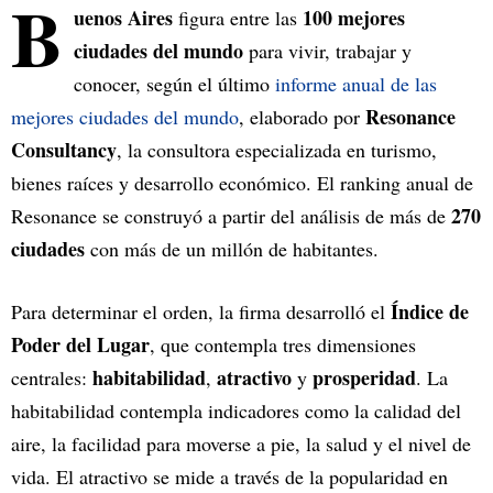
B
uenos Aires
100 mejores
figura entre las
ciudades del mundo
para vivir, trabajar y
conocer, según el último
informe anual de las
Resonance
mejores ciudades del mundo
, elaborado por
Consultancy
, la consultora especializada en turismo,
bienes raíces y desarrollo económico. El ranking anual de
270
Resonance se construyó a partir del análisis de más de
ciudades
con más de un millón de habitantes.
Índice de
Para determinar el orden, la firma desarrolló el
Poder del Lugar
, que contempla tres dimensiones
habitabilidad
atractivo
prosperidad
centrales:
,
y
. La
habitabilidad contempla indicadores como la calidad del
aire, la facilidad para moverse a pie, la salud y el nivel de
vida. El atractivo se mide a través de la popularidad en