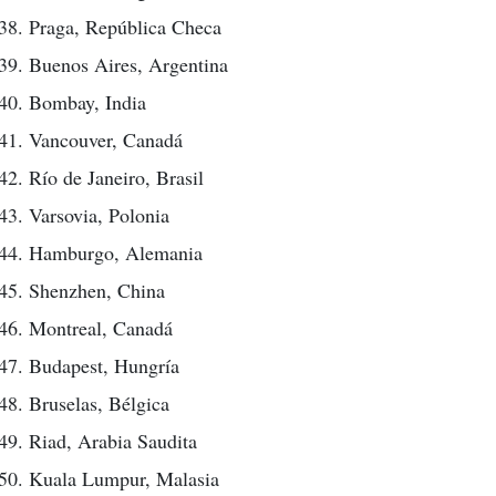
Praga, República Checa
Buenos Aires, Argentina
Bombay, India
Vancouver, Canadá
Río de Janeiro, Brasil
Varsovia, Polonia
Hamburgo, Alemania
Shenzhen, China
Montreal, Canadá
Budapest, Hungría
Bruselas, Bélgica
Riad, Arabia Saudita
Kuala Lumpur, Malasia