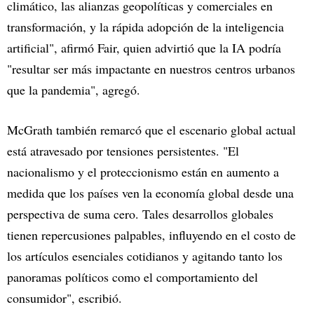
climático, las alianzas geopolíticas y comerciales en
transformación, y la rápida adopción de la inteligencia
artificial", afirmó Fair, quien advirtió que la IA podría
"resultar ser más impactante en nuestros centros urbanos
que la pandemia", agregó.
McGrath también remarcó que el escenario global actual
está atravesado por tensiones persistentes. "El
nacionalismo y el proteccionismo están en aumento a
medida que los países ven la economía global desde una
perspectiva de suma cero. Tales desarrollos globales
tienen repercusiones palpables, influyendo en el costo de
los artículos esenciales cotidianos y agitando tanto los
panoramas políticos como el comportamiento del
consumidor", escribió.