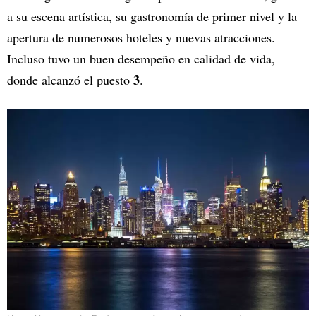
a su escena artística, su gastronomía de primer nivel y la
apertura de numerosos hoteles y nuevas atracciones.
Incluso tuvo un buen desempeño en calidad de vida,
3
donde alcanzó el puesto
.