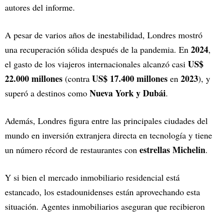
autores del informe.
A pesar de varios años de inestabilidad, Londres mostró
2024
una recuperación sólida después de la pandemia. En
,
US$
el gasto de los viajeros internacionales alcanzó casi
22.000 millones
US$ 17.400 millones
2023
(contra
en
), y
Nueva York y Dubái
superó a destinos como
.
Además, Londres figura entre las principales ciudades del
mundo en inversión extranjera directa en tecnología y tiene
estrellas Michelin
un número récord de restaurantes con
.
Y si bien el mercado inmobiliario residencial está
estancado, los estadounidenses están aprovechando esta
situación. Agentes inmobiliarios aseguran que recibieron