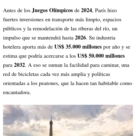
Juegos Olímpicos
2024
Antes de los
de
, París hizo
fuertes inversiones en transporte más limpio, espacios
públicos y la remodelación de las riberas del río, un
2026
impulso que se mantendrá hasta
. Su industria
US$ 35.000 millones
hotelera aporta más de
por año y se
US$ 50.000 millones
estima que podría acercarse a los
2032
para
. A eso se suman la facilidad para caminar, una
red de bicicletas cada vez más amplia y políticas
orientadas a los peatones, que la hacen tan habitable como
encantadora.