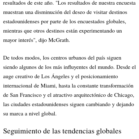
resultados de este año. "Los resultados de nuestra encuesta
muestran una disminución del deseo de visitar destinos
estadounidenses por parte de los encuestados globales,
mientras que otros destinos están experimentando un
mayor interés", dijo McGrath.
De todos modos, los centros urbanos del país siguen
siendo algunos de los más influyentes del mundo. Desde el
auge creativo de Los Ángeles y el posicionamiento
internacional de Miami, hasta la constante transformación
de San Francisco y el atractivo arquitectónico de Chicago,
las ciudades estadounidenses siguen cambiando y dejando
su marca a nivel global.
Seguimiento de las tendencias globales