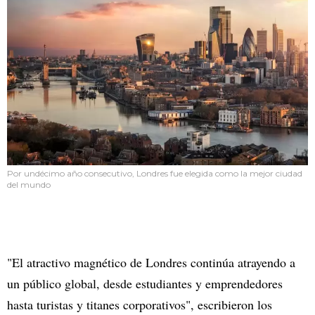
Por undécimo año consecutivo, Londres fue elegida como la mejor ciudad
del mundo
"El atractivo magnético de Londres continúa atrayendo a
un público global, desde estudiantes y emprendedores
hasta turistas y titanes corporativos", escribieron los