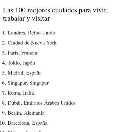
Las 100 mejores ciudades para vivir,
trabajar y visitar
Londres, Reino Unido
Ciudad de Nueva York
París, Francia
Tokio, Japón
Madrid, España
Singapur, Singapur
Roma, Italia
Dubái, Emiratos Árabes Unidos
Berlín, Alemania
Barcelona, España