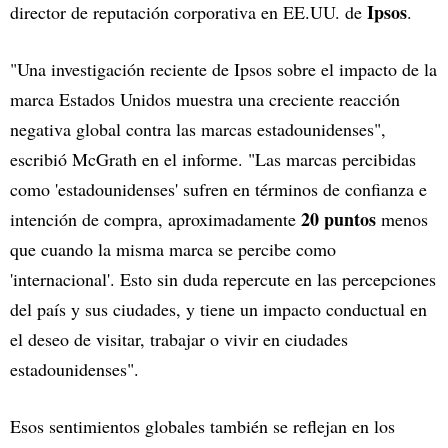
Ipsos
director de reputación corporativa en EE.UU. de
.
"Una investigación reciente de Ipsos sobre el impacto de la
marca Estados Unidos muestra una creciente reacción
negativa global contra las marcas estadounidenses",
escribió McGrath en el informe. "Las marcas percibidas
como 'estadounidenses' sufren en términos de confianza e
20 puntos
intención de compra, aproximadamente
menos
que cuando la misma marca se percibe como
'internacional'. Esto sin duda repercute en las percepciones
del país y sus ciudades, y tiene un impacto conductual en
el deseo de visitar, trabajar o vivir en ciudades
estadounidenses".
Esos sentimientos globales también se reflejan en los