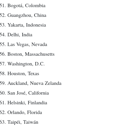
Bogotá, Colombia
Guangzhou, China
Yakarta, Indonesia
Delhi, India
Las Vegas, Nevada
Boston, Massachusetts
Washington, D.C.
Houston, Texas
Auckland, Nueva Zelanda
San José, California
Helsinki, Finlandia
Orlando, Florida
Taipéi, Taiwán