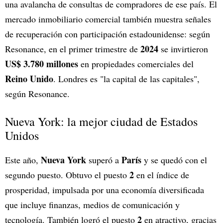
una avalancha de consultas de compradores de ese país. El
mercado inmobiliario comercial también muestra señales
de recuperación con participación estadounidense: según
2024
Resonance, en el primer trimestre de
se invirtieron
US$ 3.780 millones
en propiedades comerciales del
Reino Unido
. Londres es "la capital de las capitales",
según Resonance.
Nueva York: la mejor ciudad de Estados
Unidos
Nueva York
París
Este año,
superó a
y se quedó con el
2
segundo puesto. Obtuvo el puesto
en el índice de
prosperidad, impulsada por una economía diversificada
que incluye finanzas, medios de comunicación y
2
tecnología. También logró el puesto
en atractivo, gracias