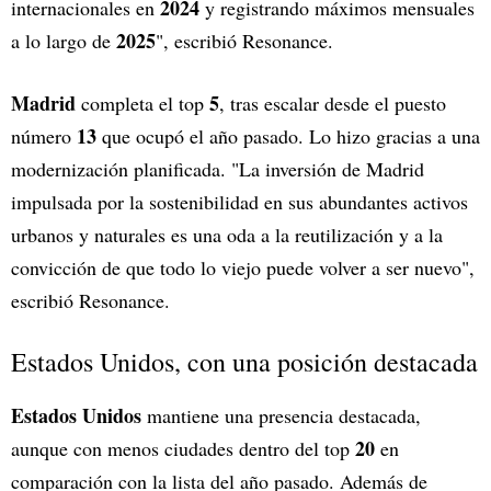
2024
internacionales en
y registrando máximos mensuales
2025
a lo largo de
", escribió Resonance.
Madrid
5
completa el top
, tras escalar desde el puesto
13
número
que ocupó el año pasado. Lo hizo gracias a una
modernización planificada. "La inversión de Madrid
impulsada por la sostenibilidad en sus abundantes activos
urbanos y naturales es una oda a la reutilización y a la
convicción de que todo lo viejo puede volver a ser nuevo",
escribió Resonance.
Estados Unidos, con una posición destacada
Estados Unidos
mantiene una presencia destacada,
20
aunque con menos ciudades dentro del top
en
comparación con la lista del año pasado. Además de