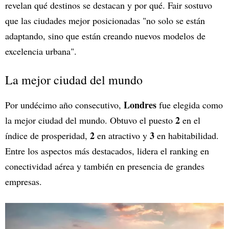
revelan qué destinos se destacan y por qué. Fair sostuvo
que las ciudades mejor posicionadas "no solo se están
adaptando, sino que están creando nuevos modelos de
excelencia urbana".
La mejor ciudad del mundo
Londres
Por undécimo año consecutivo,
fue elegida como
2
la mejor ciudad del mundo. Obtuvo el puesto
en el
2
3
índice de prosperidad,
en atractivo y
en habitabilidad.
Entre los aspectos más destacados, lidera el ranking en
conectividad aérea y también en presencia de grandes
empresas.