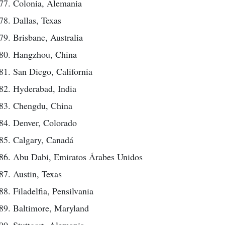
Colonia, Alemania
Dallas, Texas
Brisbane, Australia
Hangzhou, China
San Diego, California
Hyderabad, India
Chengdu, China
Denver, Colorado
Calgary, Canadá
Abu Dabi, Emiratos Árabes Unidos
Austin, Texas
Filadelfia, Pensilvania
Baltimore, Maryland