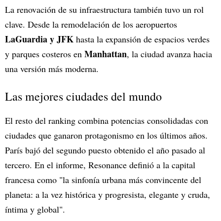
La renovación de su infraestructura también tuvo un rol
clave. Desde la remodelación de los aeropuertos
LaGuardia y JFK
hasta la expansión de espacios verdes
Manhattan
y parques costeros en
, la ciudad avanza hacia
una versión más moderna.
Las mejores ciudades del mundo
El resto del ranking combina potencias consolidadas con
ciudades que ganaron protagonismo en los últimos años.
París bajó del segundo puesto obtenido el año pasado al
tercero. En el informe, Resonance definió a la capital
francesa como "la sinfonía urbana más convincente del
planeta: a la vez histórica y progresista, elegante y cruda,
íntima y global".