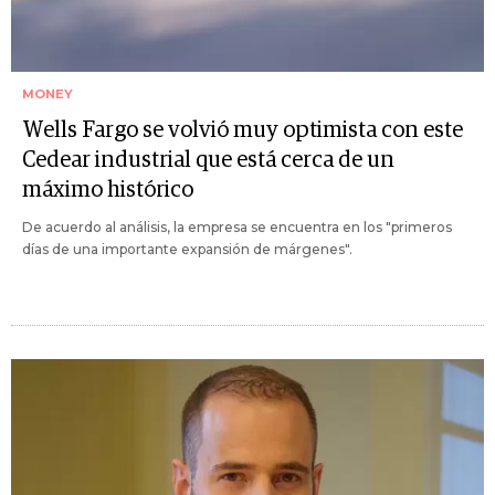
MONEY
Wells Fargo se volvió muy optimista con este
Cedear industrial que está cerca de un
máximo histórico
De acuerdo al análisis, la empresa se encuentra en los "primeros
días de una importante expansión de márgenes".