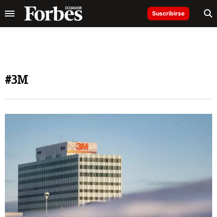
Suscribirse
#3M