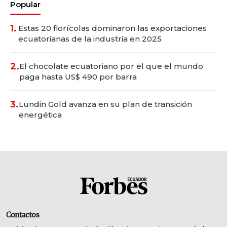
Popular
1.
Estas 20 florícolas dominaron las exportaciones
ecuatorianas de la industria en 2025
2.
El chocolate ecuatoriano por el que el mundo
paga hasta US$ 490 por barra
3.
Lundin Gold avanza en su plan de transición
energética
Contactos