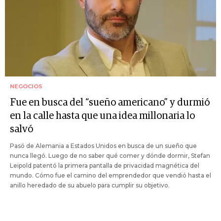
NEGOCIOS
Fue en busca del “sueño americano” y durmió
en la calle hasta que una idea millonaria lo
salvó
Pasó de Alemania a Estados Unidos en busca de un sueño que
nunca llegó. Luego de no saber qué comer y dónde dormir, Stefan
Leipold patentó la primera pantalla de privacidad magnética del
mundo. Cómo fue el camino del emprendedor que vendió hasta el
anillo heredado de su abuelo para cumplir su objetivo.