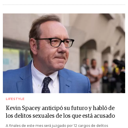
LIFESTYLE
Kevin Spacey anticipó su futuro y habló de
los delitos sexuales de los que está acusado
A finales de este mes será juzgado por 12 cargos de delitos