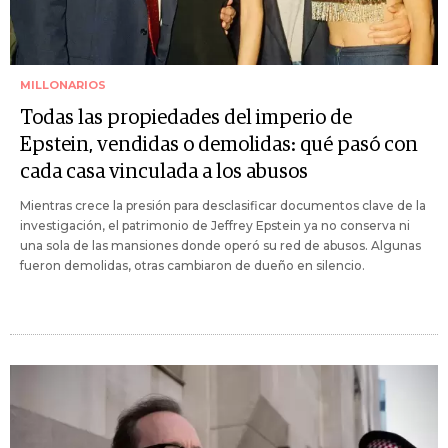
MILLONARIOS
Todas las propiedades del imperio de
Epstein, vendidas o demolidas: qué pasó con
cada casa vinculada a los abusos
Mientras crece la presión para desclasificar documentos clave de la
investigación, el patrimonio de Jeffrey Epstein ya no conserva ni
una sola de las mansiones donde operó su red de abusos. Algunas
fueron demolidas, otras cambiaron de dueño en silencio.