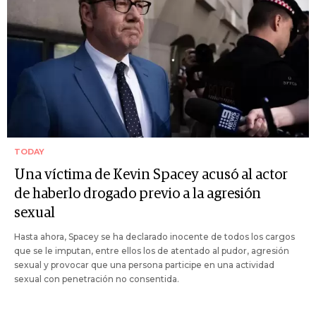
TODAY
Una víctima de Kevin Spacey acusó al actor
de haberlo drogado previo a la agresión
sexual
Hasta ahora, Spacey se ha declarado inocente de todos los cargos
que se le imputan, entre ellos los de atentado al pudor, agresión
sexual y provocar que una persona participe en una actividad
sexual con penetración no consentida.