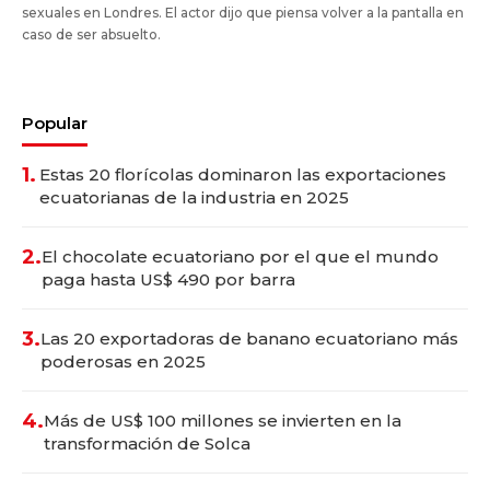
sexuales en Londres. El actor dijo que piensa volver a la pantalla en
caso de ser absuelto.
Popular
1.
Estas 20 florícolas dominaron las exportaciones
ecuatorianas de la industria en 2025
2.
El chocolate ecuatoriano por el que el mundo
paga hasta US$ 490 por barra
3.
Las 20 exportadoras de banano ecuatoriano más
poderosas en 2025
4.
Más de US$ 100 millones se invierten en la
transformación de Solca