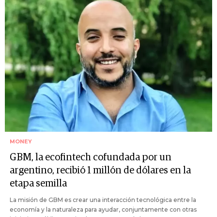
MONEY
GBM, la ecofintech cofundada por un
argentino, recibió 1 millón de dólares en la
etapa semilla
La misión de GBM es crear una interacción tecnológica entre la
economía y la naturaleza para ayudar, conjuntamente con otras