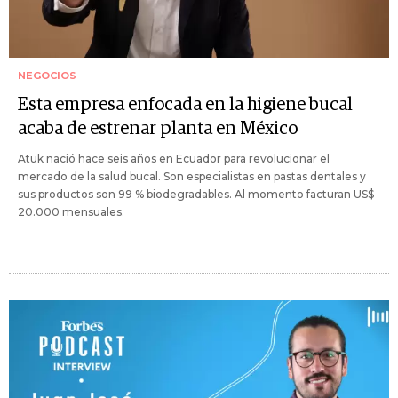
NEGOCIOS
Esta empresa enfocada en la higiene bucal
acaba de estrenar planta en México
Atuk nació hace seis años en Ecuador para revolucionar el
mercado de la salud bucal. Son especialistas en pastas dentales y
sus productos son 99 % biodegradables. Al momento facturan US$
20.000 mensuales.