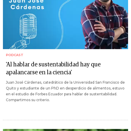
PODCAST
'Al hablar de sustentabilidad hay que
apalancarse en la ciencia'
Juan José Cárdenas, catedrático de la Universidad San Francisco de
Quito y estudiante de un PhD en desperdicio de alimentos, estuvo
en el estudio de Forbes Ecuador para hablar de sustentabilidad.
Compartimos su criterio.