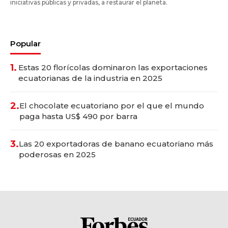
iniciativas públicas y privadas, a restaurar el planeta.
Popular
1.
Estas 20 florícolas dominaron las exportaciones
ecuatorianas de la industria en 2025
2.
El chocolate ecuatoriano por el que el mundo
paga hasta US$ 490 por barra
3.
Las 20 exportadoras de banano ecuatoriano más
poderosas en 2025