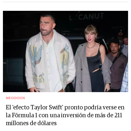
NEGOCIOS
El 'efecto Taylor Swift' pronto podría verse en
la Fórmula 1 con una inversión de más de 211
millones de dólares