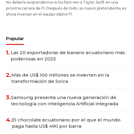
No debería sorprendernos si los fans ven a Taylor Swift en una
próxima carrera de F1. Después de todo, su nuevo pretendiente es
ahora inversor en el equipo Alpine F1.
Popular
1.
Las 20 exportadoras de banano ecuatoriano más
poderosas en 2025
2.
Más de US$ 100 millones se invierten en la
transformación de Solca
3.
Samsung presenta una nueva generación de
tecnología con Inteligencia Artificial integrada
4.
El chocolate ecuatoriano por el que el mundo
paga hasta US$ 490 por barra