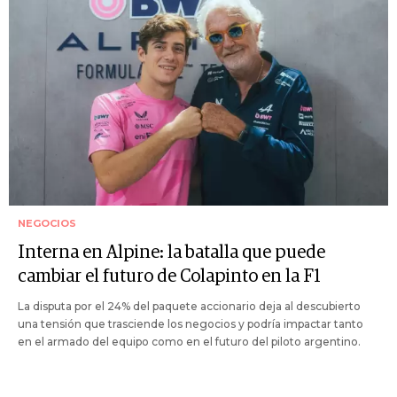
NEGOCIOS
Interna en Alpine: la batalla que puede
cambiar el futuro de Colapinto en la F1
La disputa por el 24% del paquete accionario deja al descubierto
una tensión que trasciende los negocios y podría impactar tanto
en el armado del equipo como en el futuro del piloto argentino.