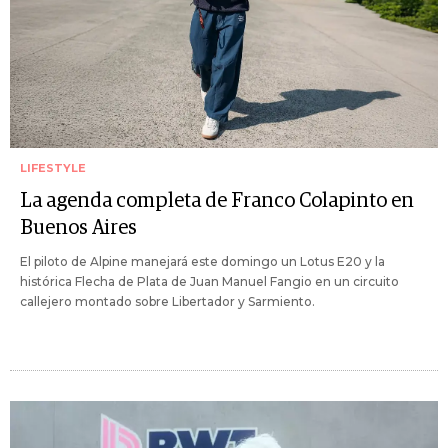
LIFESTYLE
La agenda completa de Franco Colapinto en
Buenos Aires
El piloto de Alpine manejará este domingo un Lotus E20 y la
histórica Flecha de Plata de Juan Manuel Fangio en un circuito
callejero montado sobre Libertador y Sarmiento.