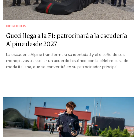
NEGOCIOS
Gucci llega a la F1: patrocinará a la escudería
Alpine desde 2027
La escudería Alpine transformará su identidad y el diseño de sus
monoplazas tras sellar un acuerdo histórico con la célebre casa de
moda italiana, que se convertirá en su patrocinador principal.