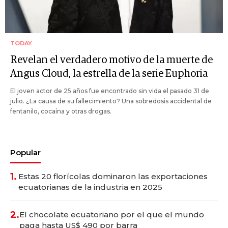
TODAY
Revelan el verdadero motivo de la muerte de
Angus Cloud, la estrella de la serie Euphoria
El joven actor de 25 años fue encontrado sin vida el pasado 31 de
julio. ¿La causa de su fallecimiento? Una sobredosis accidental de
fentanilo, cocaína y otras drogas.
Popular
1.
Estas 20 florícolas dominaron las exportaciones
ecuatorianas de la industria en 2025
2.
El chocolate ecuatoriano por el que el mundo
paga hasta US$ 490 por barra