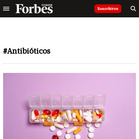
Suscribirse
#Antibióticos