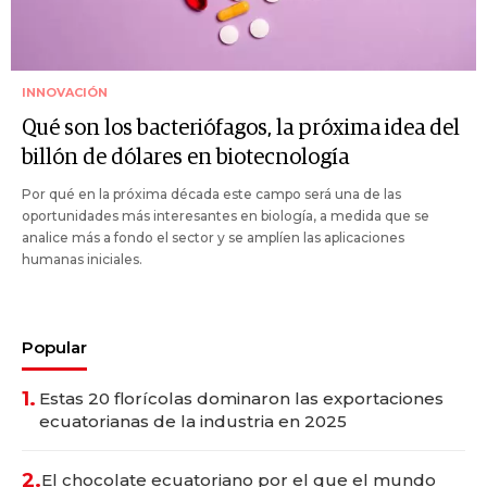
INNOVACIÓN
Qué son los bacteriófagos, la próxima idea del
billón de dólares en biotecnología
Por qué en la próxima década este campo será una de las
oportunidades más interesantes en biología, a medida que se
analice más a fondo el sector y se amplíen las aplicaciones
humanas iniciales.
Popular
1.
Estas 20 florícolas dominaron las exportaciones
ecuatorianas de la industria en 2025
2.
El chocolate ecuatoriano por el que el mundo