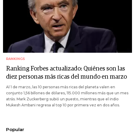
RANKINGS
Ranking Forbes actualizado: Quiénes son las
diez personas más ricas del mundo en marzo
Al 1 de marzo, las 10 personas más ricas del planeta valen en
conjunto 1,56 billones de dólares, 115.000 millones más que un mes
atrás. Mark Zuckerberg subió un puesto, mientras que el indio
Mukesh Ambani regresa al top 10 por primera vez en dos años.
Popular