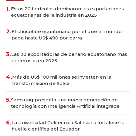
1.
Estas 20 florícolas dominaron las exportaciones
ecuatorianas de la industria en 2025
2.
El chocolate ecuatoriano por el que el mundo
paga hasta US$ 490 por barra
3.
Las 20 exportadoras de banano ecuatoriano más
poderosas en 2025
4.
Más de US$ 100 millones se invierten en la
transformación de Solca
5.
Samsung presenta una nueva generación de
tecnología con Inteligencia Artificial integrada
6.
La Universidad Politécnica Salesiana fortalece la
huella científica del Ecuador