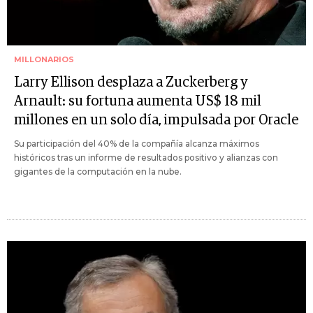
MILLONARIOS
Larry Ellison desplaza a Zuckerberg y
Arnault: su fortuna aumenta US$ 18 mil
millones en un solo día, impulsada por Oracle
Su participación del 40% de la compañía alcanza máximos
históricos tras un informe de resultados positivo y alianzas con
gigantes de la computación en la nube.