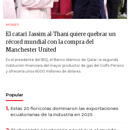
MONEY
El catarí Jassim al-Thani quiere quebrar un
récord mundial con la compra del
Manchester United
Es el presidente del BIQ, el Banco Islámico de Qatar, la segunda
institución financiera del mayor productor de gas del Golfo Pérsico
y ofrecería unos 6000 millones de dólares.
Popular
1.
Estas 20 florícolas dominaron las exportaciones
ecuatorianas de la industria en 2025