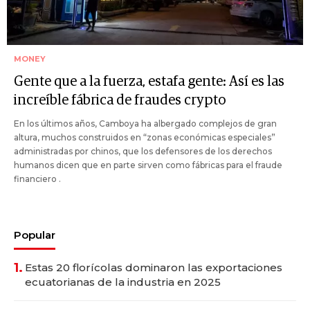
MONEY
Gente que a la fuerza, estafa gente: Así es las
increíble fábrica de fraudes crypto
En los últimos años, Camboya ha albergado complejos de gran
altura, muchos construidos en “zonas económicas especiales”
administradas por chinos, que los defensores de los derechos
humanos dicen que en parte sirven como fábricas para el fraude
financiero .
Popular
1.
Estas 20 florícolas dominaron las exportaciones
ecuatorianas de la industria en 2025