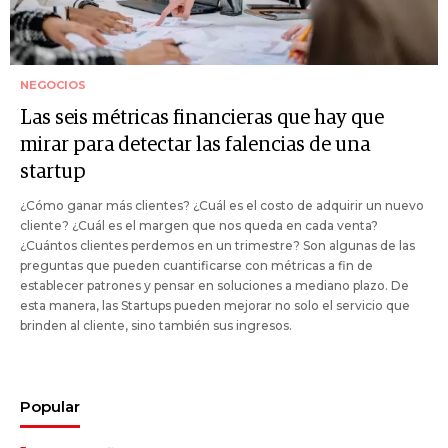
NEGOCIOS
Las seis métricas financieras que hay que
mirar para detectar las falencias de una
startup
¿Cómo ganar más clientes? ¿Cuál es el costo de adquirir un nuevo
cliente? ¿Cuál es el margen que nos queda en cada venta?
¿Cuántos clientes perdemos en un trimestre? Son algunas de las
preguntas que pueden cuantificarse con métricas a fin de
establecer patrones y pensar en soluciones a mediano plazo. De
esta manera, las Startups pueden mejorar no solo el servicio que
brinden al cliente, sino también sus ingresos.
Popular