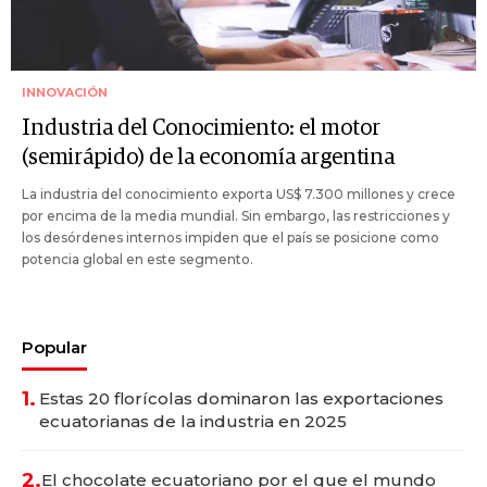
INNOVACIÓN
Industria del Conocimiento: el motor
(semirápido) de la economía argentina
La industria del conocimiento exporta US$ 7.300 millones y crece
por encima de la media mundial. Sin embargo, las restricciones y
los desórdenes internos impiden que el país se posicione como
potencia global en este segmento.
Popular
1.
Estas 20 florícolas dominaron las exportaciones
ecuatorianas de la industria en 2025
2.
El chocolate ecuatoriano por el que el mundo