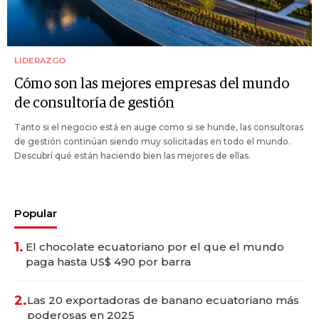
LIDERAZGO
Cómo son las mejores empresas del mundo
de consultoría de gestión
Tanto si el negocio está en auge como si se hunde, las consultoras
de gestión continúan siendo muy solicitadas en todo el mundo.
Descubrí qué están haciendo bien las mejores de ellas.
Popular
1.
El chocolate ecuatoriano por el que el mundo
paga hasta US$ 490 por barra
2.
Las 20 exportadoras de banano ecuatoriano más
poderosas en 2025