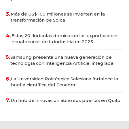
3.
Más de US$ 100 millones se invierten en la
transformación de Solca
4.
Estas 20 florícolas dominaron las exportaciones
ecuatorianas de la industria en 2025
5.
Samsung presenta una nueva generación de
tecnología con Inteligencia Artificial integrada
6.
La Universidad Politécnica Salesiana fortalece la
huella científica del Ecuador
7.
Un hub de innovación abrió sus puertas en Quito