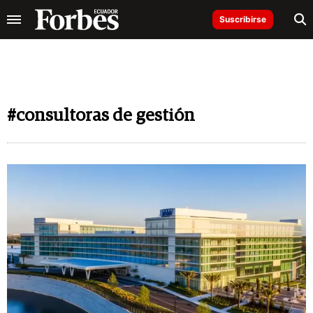
Suscribirse
#consultoras de gestión