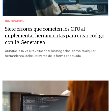
INNOVACIÓN
Siete errores que cometen los CTO al
implementar herramientas para crear código
con IA Generativa
Aunque la IA va a revolucionar los negocios, como cualquier
herramienta, debe utilizarse de la forma adecuada.