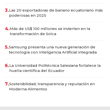
3.
Las 20 exportadoras de banano ecuatoriano más
poderosas en 2025
4.
Más de US$ 100 millones se invierten en la
transformación de Solca
5.
Samsung presenta una nueva generación de
tecnología con Inteligencia Artificial integrada
6.
La Universidad Politécnica Salesiana fortalece la
huella científica del Ecuador
7.
Sostenibilidad, transparencia y reputación en
Moderna Alimentos