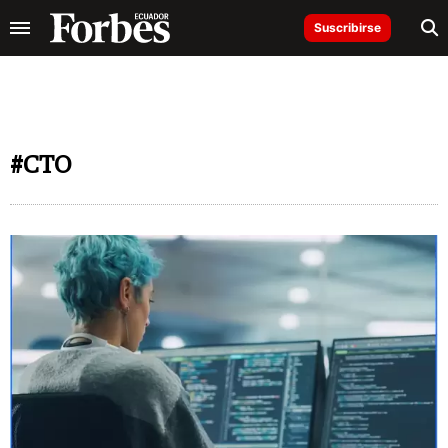
Suscribirse
#CTO