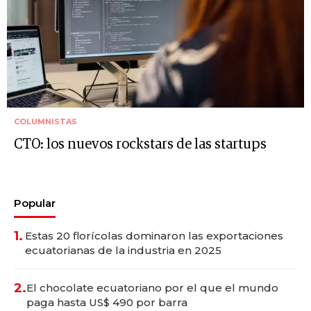
COLUMNISTAS
CTO: los nuevos rockstars de las startups
Popular
1.
Estas 20 florícolas dominaron las exportaciones
ecuatorianas de la industria en 2025
2.
El chocolate ecuatoriano por el que el mundo
paga hasta US$ 490 por barra