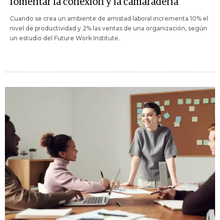
fomentar la conexión y la camaradería
Cuando se crea un ambiente de amistad laboral incrementa 10% el
nivel de productividad y 2% las ventas de una organización, según
un estudio del Future Work Institute.