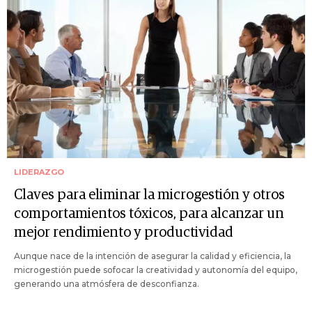
LIDERAZGO
Claves para eliminar la microgestión y otros
comportamientos tóxicos, para alcanzar un
mejor rendimiento y productividad
Aunque nace de la intención de asegurar la calidad y eficiencia, la
microgestión puede sofocar la creatividad y autonomía del equipo,
generando una atmósfera de desconfianza.