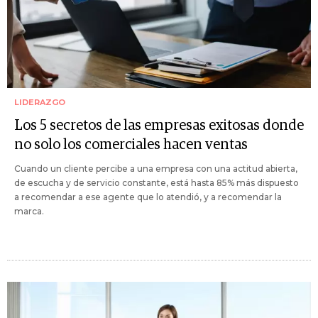
LIDERAZGO
Los 5 secretos de las empresas exitosas donde
no solo los comerciales hacen ventas
Cuando un cliente percibe a una empresa con una actitud abierta,
de escucha y de servicio constante, está hasta 85% más dispuesto
a recomendar a ese agente que lo atendió, y a recomendar la
marca.