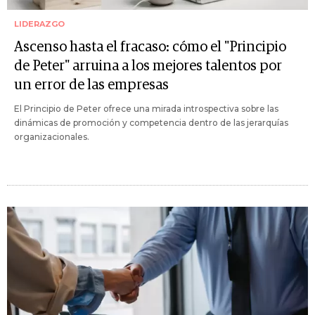
LIDERAZGO
Ascenso hasta el fracaso: cómo el "Principio
de Peter" arruina a los mejores talentos por
un error de las empresas
El Principio de Peter ofrece una mirada introspectiva sobre las
dinámicas de promoción y competencia dentro de las jerarquías
organizacionales.