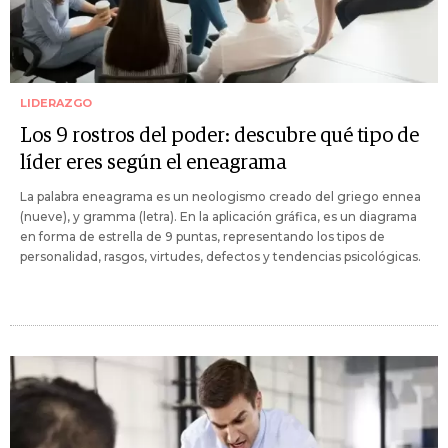
LIDERAZGO
Los 9 rostros del poder: descubre qué tipo de
líder eres según el eneagrama
La palabra eneagrama es un neologismo creado del griego ennea
(nueve), y gramma (letra). En la aplicación gráfica, es un diagrama
en forma de estrella de 9 puntas, representando los tipos de
personalidad, rasgos, virtudes, defectos y tendencias psicológicas.