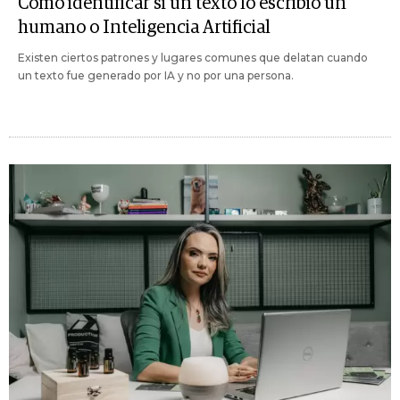
Cómo identificar si un texto lo escribió un
humano o Inteligencia Artificial
Existen ciertos patrones y lugares comunes que delatan cuando
un texto fue generado por IA y no por una persona.