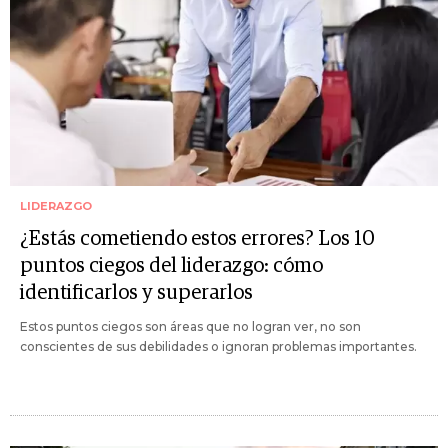
LIDERAZGO
¿Estás cometiendo estos errores? Los 10
puntos ciegos del liderazgo: cómo
identificarlos y superarlos
Estos puntos ciegos son áreas que no logran ver, no son
conscientes de sus debilidades o ignoran problemas importantes.