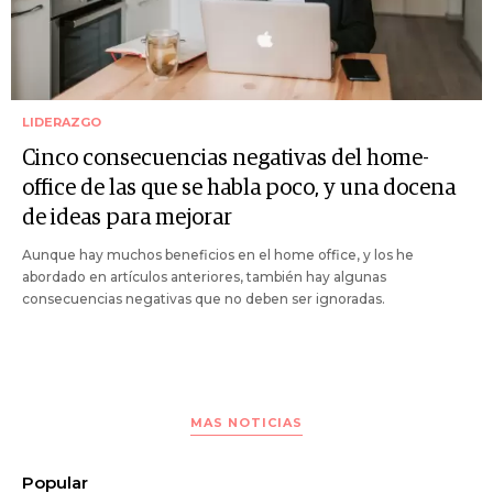
LIDERAZGO
Cinco consecuencias negativas del home-
office de las que se habla poco, y una docena
de ideas para mejorar
Aunque hay muchos beneficios en el home office, y los he
abordado en artículos anteriores, también hay algunas
consecuencias negativas que no deben ser ignoradas.
MAS NOTICIAS
Popular