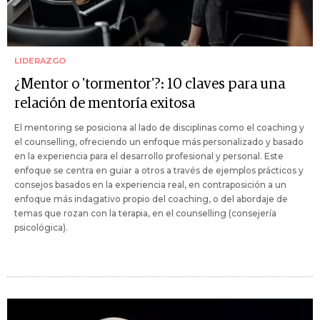
LIDERAZGO
¿Mentor o 'tormentor'?: 10 claves para una
relación de mentoría exitosa
El mentoring se posiciona al lado de disciplinas como el coaching y
el counselling, ofreciendo un enfoque más personalizado y basado
en la experiencia para el desarrollo profesional y personal. Este
enfoque se centra en guiar a otros a través de ejemplos prácticos y
consejos basados en la experiencia real, en contraposición a un
enfoque más indagativo propio del coaching, o del abordaje de
temas que rozan con la terapia, en el counselling (consejería
psicológica).