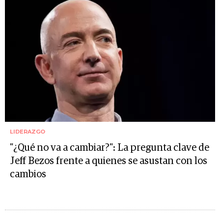
LIDERAZGO
"¿Qué no va a cambiar?": La pregunta clave de
Jeff Bezos frente a quienes se asustan con los
cambios