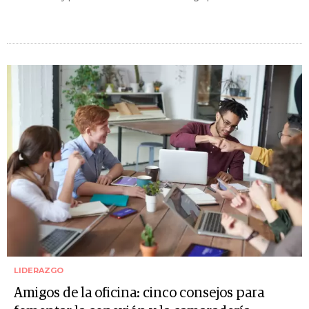
LIDERAZGO
Amigos de la oficina: cinco consejos para