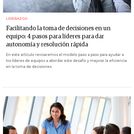
LIDERAZGO
Facilitando la toma de decisiones en un
equipo: 4 pasos para líderes para dar
autonomía y resolución rápida
En este artículo revisaremos el modelo paso a paso para ayudar a
los líderes de equipos a abordar este desafío y mejorar la eficiencia
en la toma de decisiones.