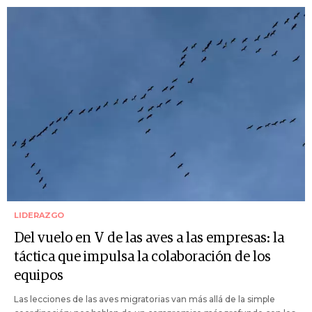
LIDERAZGO
Del vuelo en V de las aves a las empresas: la
táctica que impulsa la colaboración de los
equipos
Las lecciones de las aves migratorias van más allá de la simple