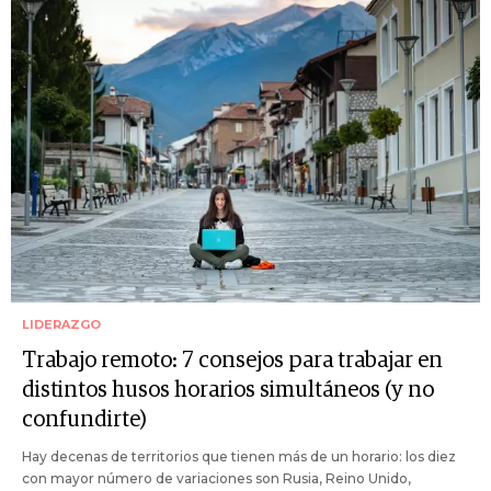
LIDERAZGO
Trabajo remoto: 7 consejos para trabajar en
distintos husos horarios simultáneos (y no
confundirte)
Hay decenas de territorios que tienen más de un horario: los diez
con mayor número de variaciones son Rusia, Reino Unido,