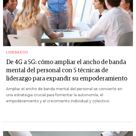
LIDERAZGO
De 4G a 5G: cómo ampliar el ancho de banda
mental del personal con 5 técnicas de
liderazgo para expandir su empoderamiento
Ampliar el ancho de banda mental del personal se convierte en
una estrategia crucial para fomentar la autonomía, el
empoderamiento y el crecimiento individual y colectivo.