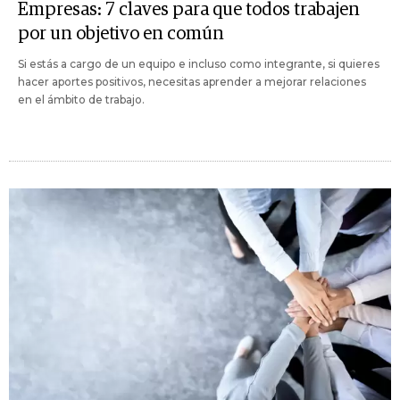
Empresas: 7 claves para que todos trabajen
por un objetivo en común
Si estás a cargo de un equipo e incluso como integrante, si quieres
hacer aportes positivos, necesitas aprender a mejorar relaciones
en el ámbito de trabajo.