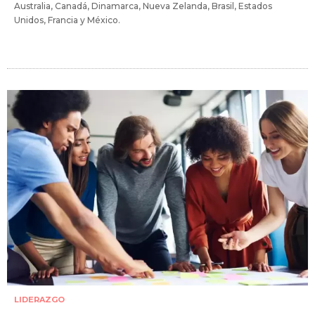
Australia, Canadá, Dinamarca, Nueva Zelanda, Brasil, Estados
Unidos, Francia y México.
LIDERAZGO