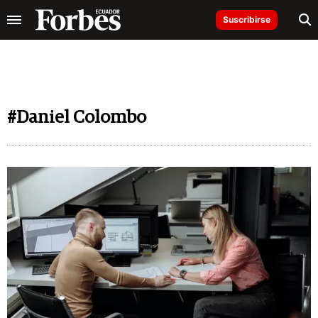
Suscribirse
#Daniel Colombo