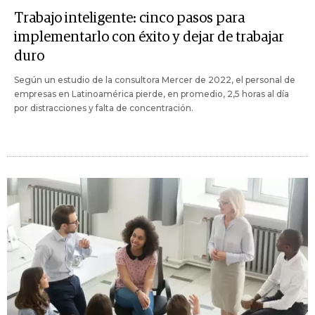
Trabajo inteligente: cinco pasos para
implementarlo con éxito y dejar de trabajar
duro
Según un estudio de la consultora Mercer de 2022, el personal de
empresas en Latinoamérica pierde, en promedio, 2,5 horas al día
por distracciones y falta de concentración.