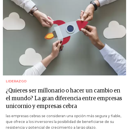
LIDERAZGO
¿Quieres ser millonario o hacer un cambio en
el mundo? La gran diferencia entre empresas
unicornio y empresas cebra
las empresas cebras se consideran una opción más segura y fiable,
que ofrece a los inversores la posibilidad de beneficiarse de su
resistencia y potencial de crecimiento a largo plazo.