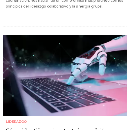
coordinación: nos hablan de un compromiso más profundo con los
principios del liderazgo colaborativo y la sinergia grupal.
LIDERAZGO