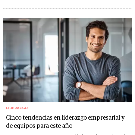
LIDERAZGO
Cinco tendencias en liderazgo empresarial y
de equipos para este año