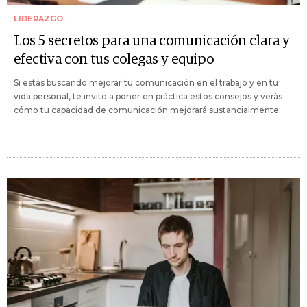
LIDERAZGO
Los 5 secretos para una comunicación clara y
efectiva con tus colegas y equipo
Si estás buscando mejorar tu comunicación en el trabajo y en tu
vida personal, te invito a poner en práctica estos consejos y verás
cómo tu capacidad de comunicación mejorará sustancialmente.