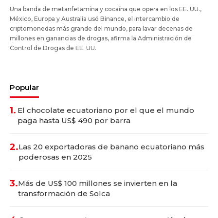
Una banda de metanfetamina y cocaína que opera en los EE. UU.,
México, Europa y Australia usó Binance, el intercambio de
criptomonedas más grande del mundo, para lavar decenas de
millones en ganancias de drogas, afirma la Administración de
Control de Drogas de EE. UU.
Popular
1.
El chocolate ecuatoriano por el que el mundo
paga hasta US$ 490 por barra
2.
Las 20 exportadoras de banano ecuatoriano más
poderosas en 2025
3.
Más de US$ 100 millones se invierten en la
transformación de Solca