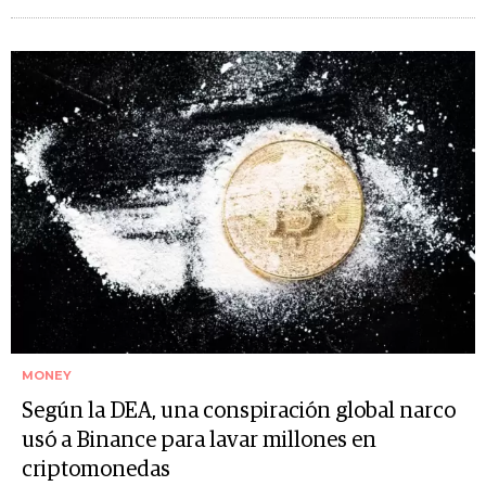
MONEY
Según la DEA, una conspiración global narco
usó a Binance para lavar millones en
criptomonedas