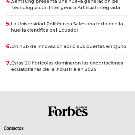
4.
Samsung presenta una nueva generación de
tecnología con Inteligencia Artificial integrada
5.
La Universidad Politécnica Salesiana fortalece la
huella científica del Ecuador
6.
Un hub de innovación abrió sus puertas en Quito
7.
Estas 20 florícolas dominaron las exportaciones
ecuatorianas de la industria en 2025
Contactos