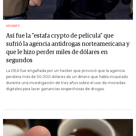
MONEY
Así fue la "estafa crypto de película" que
sufrió la agencia antidrogas norteamericana y
que le hizo perder miles de dólares en
segundos
La DEA fue engañada por un hacker que provocó que la agencia
perdiera más de 50.000 dólares de un dinero que había incautado
durante una investigación de tres años sobre el uso de monedas
digitales para lavar ganancias sospechosas de drogas.