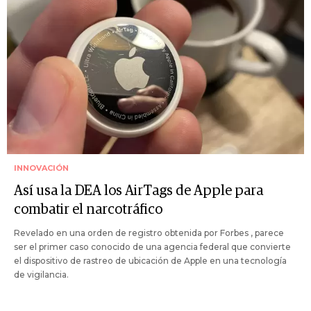
INNOVACIÓN
Así usa la DEA los AirTags de Apple para
combatir el narcotráfico
Revelado en una orden de registro obtenida por Forbes , parece
ser el primer caso conocido de una agencia federal que convierte
el dispositivo de rastreo de ubicación de Apple en una tecnología
de vigilancia.