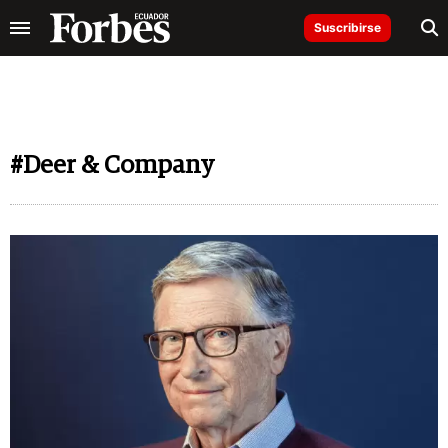
Suscribirse
#Deer & Company