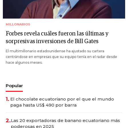
MILLONARIOS
Forbes revela cuáles fueron las últimas y
sorpresivas inversiones de Bill Gates
El multimillonario estadounidense ha ajustado su cartera
centrándose en empresas que su equipo tenía en el radar desde
hace algunos meses.
Popular
1.
El chocolate ecuatoriano por el que el mundo
paga hasta US$ 490 por barra
2.
Las 20 exportadoras de banano ecuatoriano más
poderosas en 2025