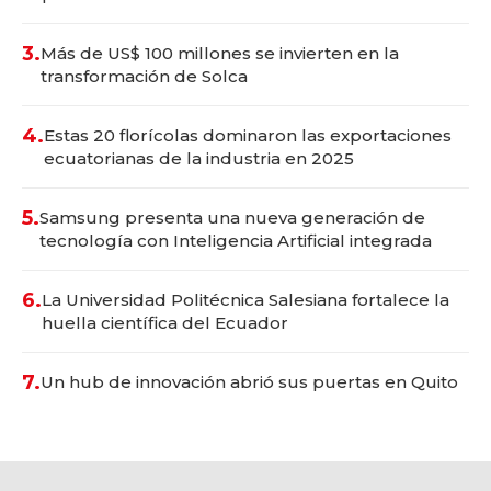
3.
Más de US$ 100 millones se invierten en la
transformación de Solca
4.
Estas 20 florícolas dominaron las exportaciones
ecuatorianas de la industria en 2025
5.
Samsung presenta una nueva generación de
tecnología con Inteligencia Artificial integrada
6.
La Universidad Politécnica Salesiana fortalece la
huella científica del Ecuador
7.
Un hub de innovación abrió sus puertas en Quito