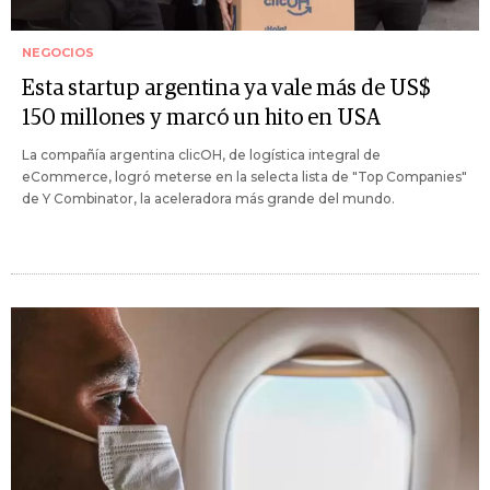
NEGOCIOS
Esta startup argentina ya vale más de US$
150 millones y marcó un hito en USA
La compañía argentina clicOH, de logística integral de
eCommerce, logró meterse en la selecta lista de "Top Companies"
de Y Combinator, la aceleradora más grande del mundo.