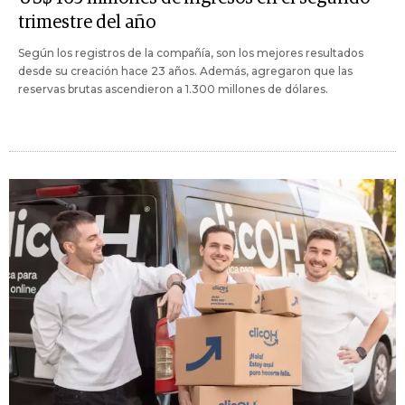
trimestre del año
Según los registros de la compañía, son los mejores resultados
desde su creación hace 23 años. Además, agregaron que las
reservas brutas ascendieron a 1.300 millones de dólares.