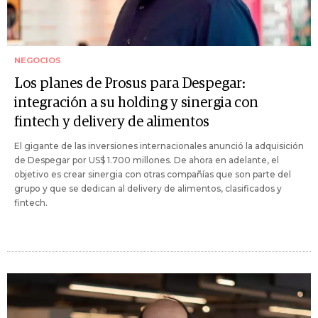
NEGOCIOS
Los planes de Prosus para Despegar:
integración a su holding y sinergia con
fintech y delivery de alimentos
El gigante de las inversiones internacionales anunció la adquisición
de Despegar por US$ 1.700 millones. De ahora en adelante, el
objetivo es crear sinergia con otras compañías que son parte del
grupo y que se dedican al delivery de alimentos, clasificados y
fintech.