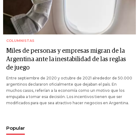
COLUMNISTAS
Miles de personas y empresas migran de la
Argentina ante la inestabilidad de las reglas
de juego
Entre septiembre de 2020 y octubre de 2021 alrededor de 50.000
argentinos declararon oficialmente que dejaban el país. En
muchos casos, referían a la economía como un motivo que los
empujaba a tomar esa decisión. Los incentivos tienen que ser
modificados para que sea atractivo hacer negocios en Argentina.
Popular