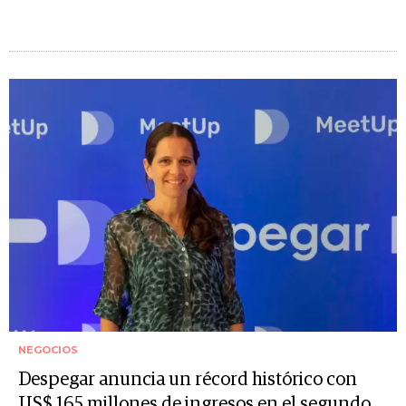
NEGOCIOS
Despegar anuncia un récord histórico con
US$ 165 millones de ingresos en el segundo