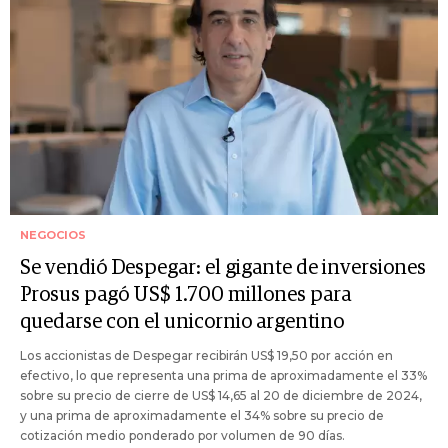
NEGOCIOS
Se vendió Despegar: el gigante de inversiones
Prosus pagó US$ 1.700 millones para
quedarse con el unicornio argentino
Los accionistas de Despegar recibirán US$ 19,50 por acción en
efectivo, lo que representa una prima de aproximadamente el 33%
sobre su precio de cierre de US$ 14,65 al 20 de diciembre de 2024,
y una prima de aproximadamente el 34% sobre su precio de
cotización medio ponderado por volumen de 90 días.