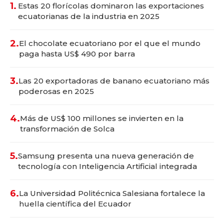
1.
Estas 20 florícolas dominaron las exportaciones
ecuatorianas de la industria en 2025
2.
El chocolate ecuatoriano por el que el mundo
paga hasta US$ 490 por barra
3.
Las 20 exportadoras de banano ecuatoriano más
poderosas en 2025
4.
Más de US$ 100 millones se invierten en la
transformación de Solca
5.
Samsung presenta una nueva generación de
tecnología con Inteligencia Artificial integrada
6.
La Universidad Politécnica Salesiana fortalece la
huella científica del Ecuador