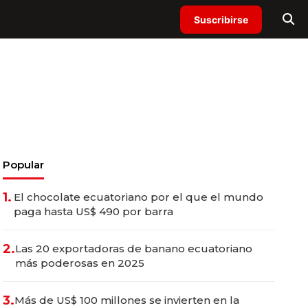
Suscribirse
Popular
1.
El chocolate ecuatoriano por el que el mundo
paga hasta US$ 490 por barra
2.
Las 20 exportadoras de banano ecuatoriano
más poderosas en 2025
3.
Más de US$ 100 millones se invierten en la