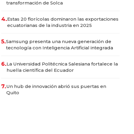
transformación de Solca
4.
Estas 20 florícolas dominaron las exportaciones
ecuatorianas de la industria en 2025
5.
Samsung presenta una nueva generación de
tecnología con Inteligencia Artificial integrada
6.
La Universidad Politécnica Salesiana fortalece la
huella científica del Ecuador
7.
Un hub de innovación abrió sus puertas en
Quito