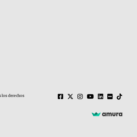
 los derechos