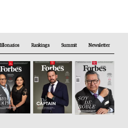
illonarios
Rankings
Summit
Newsletter