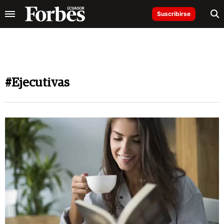
Suscribirse
#Ejecutivas