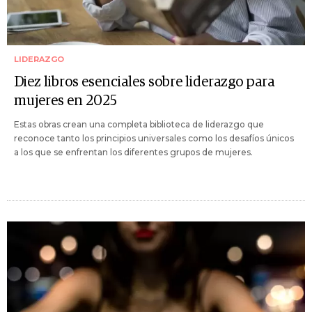
LIDERAZGO
Diez libros esenciales sobre liderazgo para
mujeres en 2025
Estas obras crean una completa biblioteca de liderazgo que
reconoce tanto los principios universales como los desafíos únicos
a los que se enfrentan los diferentes grupos de mujeres.