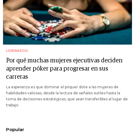
LIDERAZGO
Por qué muchas mujeres ejecutivas deciden
aprender póker para progresar en sus
carreras
La esperanza es que dominar el póquer dote a las mujeres de
habilidades valiosas, desde la lectura de señales sutiles hasta la
toma de decisiones estratégicas, que sean transferibles al lugar de
trabajo.
Popular