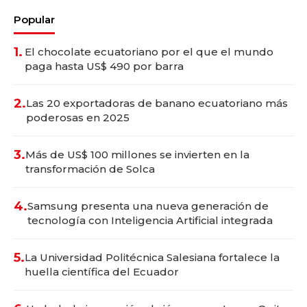
Popular
1.
El chocolate ecuatoriano por el que el mundo
paga hasta US$ 490 por barra
2.
Las 20 exportadoras de banano ecuatoriano más
poderosas en 2025
3.
Más de US$ 100 millones se invierten en la
transformación de Solca
4.
Samsung presenta una nueva generación de
tecnología con Inteligencia Artificial integrada
5.
La Universidad Politécnica Salesiana fortalece la
huella científica del Ecuador