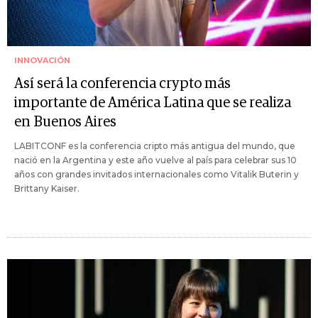
INNOVACIÓN
Así será la conferencia crypto más
importante de América Latina que se realiza
en Buenos Aires
LABITCONF es la conferencia cripto más antigua del mundo, que
nació en la Argentina y este año vuelve al país para celebrar sus 10
años con grandes invitados internacionales como Vitalik Buterin y
Brittany Kaiser.