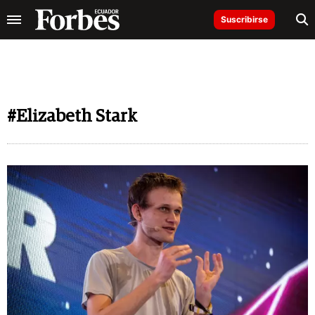
Suscribirse
#Elizabeth Stark