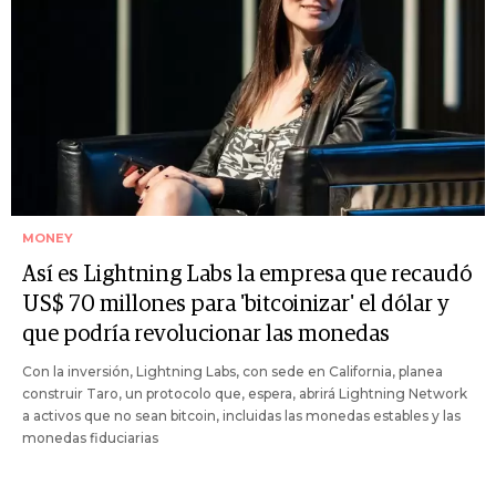
MONEY
Así es Lightning Labs la empresa que recaudó
US$ 70 millones para 'bitcoinizar' el dólar y
que podría revolucionar las monedas
Con la inversión, Lightning Labs, con sede en California, planea
construir Taro, un protocolo que, espera, abrirá Lightning Network
a activos que no sean bitcoin, incluidas las monedas estables y las
monedas fiduciarias