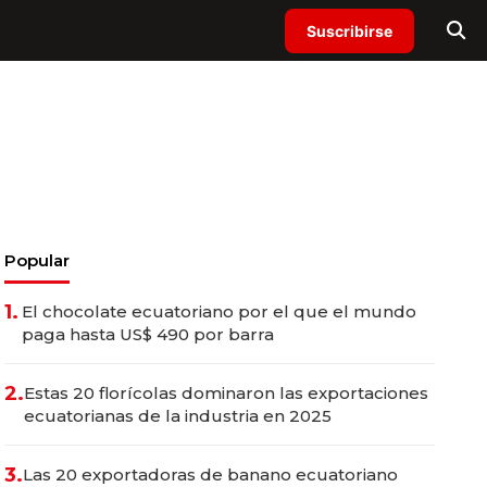
Suscribirse
Popular
1.
El chocolate ecuatoriano por el que el mundo
paga hasta US$ 490 por barra
2.
Estas 20 florícolas dominaron las exportaciones
ecuatorianas de la industria en 2025
3.
Las 20 exportadoras de banano ecuatoriano