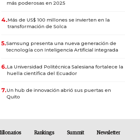
más poderosas en 2025
4.
Más de US$ 100 millones se invierten en la
transformación de Solca
5.
Samsung presenta una nueva generación de
tecnología con Inteligencia Artificial integrada
6.
La Universidad Politécnica Salesiana fortalece la
huella científica del Ecuador
7.
Un hub de innovación abrió sus puertas en
Quito
illonarios
Rankings
Summit
Newsletter