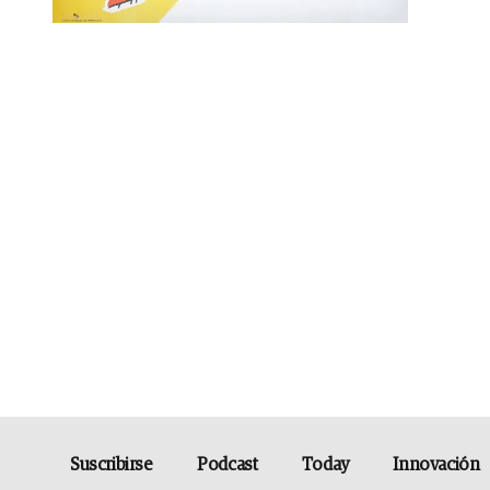
Suscribirse
Podcast
Today
Innovación