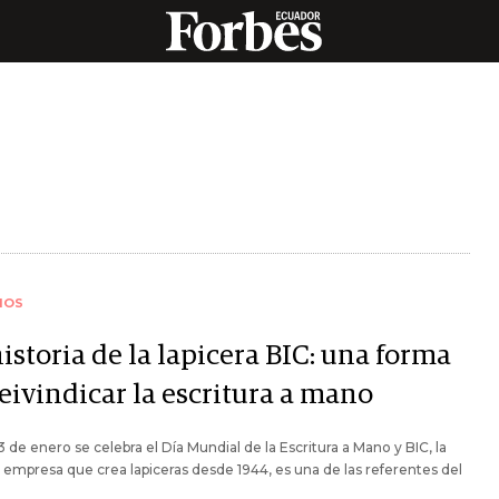
IOS
istoria de la lapicera BIC: una forma
eivindicar la escritura a mano
 de enero se celebra el Día Mundial de la Escritura a Mano y BIC, la
 empresa que crea lapiceras desde 1944, es una de las referentes del