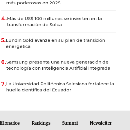
más poderosas en 2025
4.
Más de US$ 100 millones se invierten en la
transformación de Solca
5.
Lundin Gold avanza en su plan de transición
energética
6.
Samsung presenta una nueva generación de
tecnología con Inteligencia Artificial integrada
7.
La Universidad Politécnica Salesiana fortalece la
huella científica del Ecuador
illonarios
Rankings
Summit
Newsletter