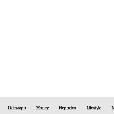
Liderazgo
Money
Negocios
Lifestyle
M