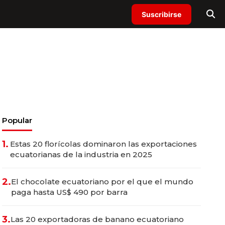
Suscribirse
Popular
1.
Estas 20 florícolas dominaron las exportaciones
ecuatorianas de la industria en 2025
2.
El chocolate ecuatoriano por el que el mundo
paga hasta US$ 490 por barra
3.
Las 20 exportadoras de banano ecuatoriano