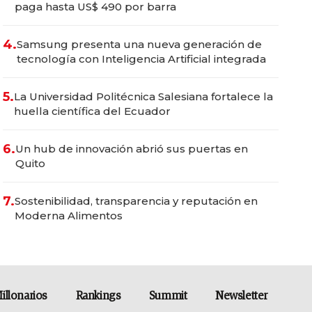
paga hasta US$ 490 por barra
4.
Samsung presenta una nueva generación de
tecnología con Inteligencia Artificial integrada
5.
La Universidad Politécnica Salesiana fortalece la
huella científica del Ecuador
6.
Un hub de innovación abrió sus puertas en
Quito
7.
Sostenibilidad, transparencia y reputación en
Moderna Alimentos
illonarios
Rankings
Summit
Newsletter