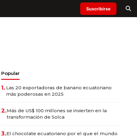
Suscribirse
Popular
1.
Las 20 exportadoras de banano ecuatoriano
más poderosas en 2025
2.
Más de US$ 100 millones se invierten en la
transformación de Solca
3.
El chocolate ecuatoriano por el que el mundo