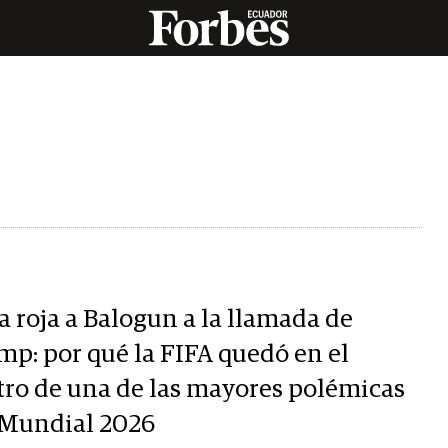
a roja a Balogun a la llamada de
mp: por qué la FIFA quedó en el
tro de una de las mayores polémicas
 Mundial 2026