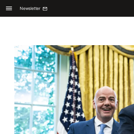
Newsletter