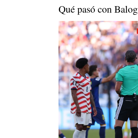
Qué pasó con Balo