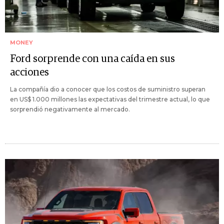
MONEY
Ford sorprende con una caída en sus
acciones
La compañía dio a conocer que los costos de suministro superan
en US$ 1.000 millones las expectativas del trimestre actual, lo que
sorprendió negativamente al mercado.