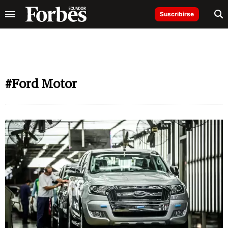
Suscribirse
#Ford Motor