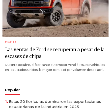
MONEY
Las ventas de Ford se recuperan a pesar de la
escasez de chips
Durante octubre, el fabricante automotor vendió 175.918 vehículos
en los Estados Unidos, la mayor cantidad por volumen desde abril.
Popular
1.
Estas 20 florícolas dominaron las exportaciones
ecuatorianas de la industria en 2025