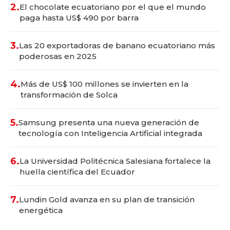
2.
El chocolate ecuatoriano por el que el mundo
paga hasta US$ 490 por barra
3.
Las 20 exportadoras de banano ecuatoriano más
poderosas en 2025
4.
Más de US$ 100 millones se invierten en la
transformación de Solca
5.
Samsung presenta una nueva generación de
tecnología con Inteligencia Artificial integrada
6.
La Universidad Politécnica Salesiana fortalece la
huella científica del Ecuador
7.
Lundin Gold avanza en su plan de transición
energética