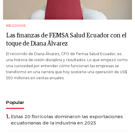
NEGOCIOS
Las finanzas de FEMSA Salud Ecuador con el
toque de Diana Álvarez
El recorrido de Diana Álvarez, CFO de Femsa Salud Ecuador, es
una historia de visión disciplina y resultados. Lo que empezó como
una curiosidad por entender cómo funcionan las empresas se
transformó en una carrera que hoy sostiene una operación de US$
550 millones en ventas anuales.
Popular
1.
Estas 20 florícolas dominaron las exportaciones
ecuatorianas de la industria en 2025