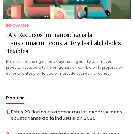
INNOVACIÓN
IA y Recursos humanos: hacia la
transformación constante y las habilidades
flexibles
El cambio tecnológico está trayendo agilidad y una mayor
productividad, pero también genera un cambio en la preparación
de los talentos y en lo que el mercado está demandando.
Popular
1.
Estas 20 florícolas dominaron las exportaciones
ecuatorianas de la industria en 2025