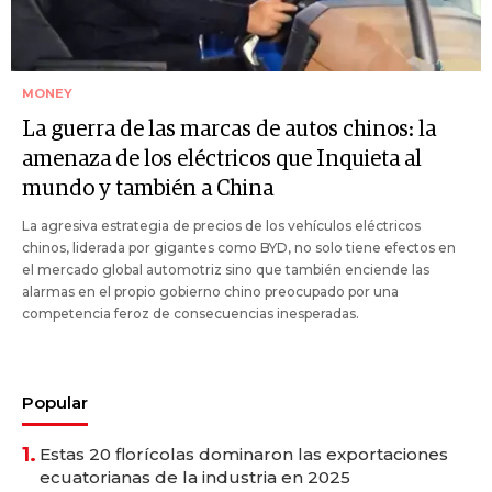
MONEY
La guerra de las marcas de autos chinos: la
amenaza de los eléctricos que Inquieta al
mundo y también a China
La agresiva estrategia de precios de los vehículos eléctricos
chinos, liderada por gigantes como BYD, no solo tiene efectos en
el mercado global automotriz sino que también enciende las
alarmas en el propio gobierno chino preocupado por una
competencia feroz de consecuencias inesperadas.
Popular
1.
Estas 20 florícolas dominaron las exportaciones
ecuatorianas de la industria en 2025