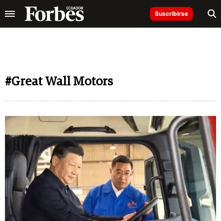
Suscribirse
#Great Wall Motors