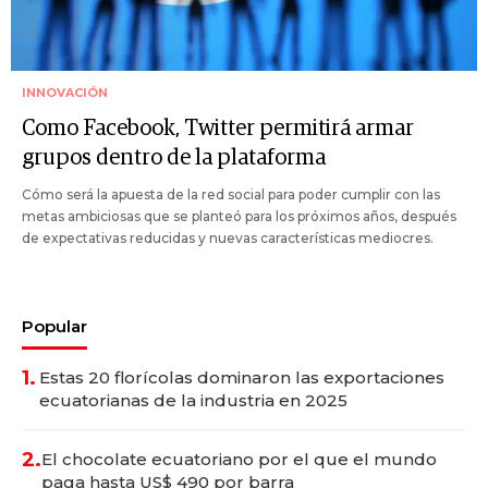
INNOVACIÓN
Como Facebook, Twitter permitirá armar
grupos dentro de la plataforma
Cómo será la apuesta de la red social para poder cumplir con las
metas ambiciosas que se planteó para los próximos años, después
de expectativas reducidas y nuevas características mediocres.
Popular
1.
Estas 20 florícolas dominaron las exportaciones
ecuatorianas de la industria en 2025
2.
El chocolate ecuatoriano por el que el mundo
paga hasta US$ 490 por barra