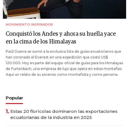
MOVIMIENTO INSPIRADOR
Conquistó los Andes y ahora su huella yace
en la cima de los Himalayas
Paúl Guerra se sumó a la exclusiva lista de guías ecuatorianos que
han coronado el Everest en una expedición que costó US$
120.000. Hoy es parte del equipo oficial de guías para los Himalayas
de Furtenbach, una empresa de lujo que opera en estas montañas.
Aquí un relato de su ascenso como montañista y como persona.
Popular
1.
Estas 20 florícolas dominaron las exportaciones
ecuatorianas de la industria en 2025