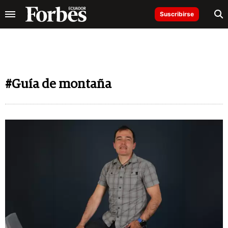
Suscribirse
#Guía de montaña