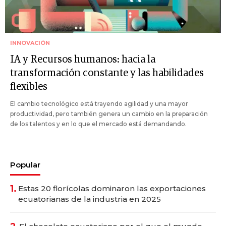
INNOVACIÓN
IA y Recursos humanos: hacia la
transformación constante y las habilidades
flexibles
El cambio tecnológico está trayendo agilidad y una mayor
productividad, pero también genera un cambio en la preparación
de los talentos y en lo que el mercado está demandando.
Popular
1.
Estas 20 florícolas dominaron las exportaciones
ecuatorianas de la industria en 2025