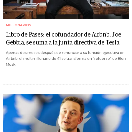
MILLONARIOS
Libro de Pases: el cofundador de Airbnb, Joe
Gebbia, se suma a la junta directiva de Tesla
Apenas dos meses después de renunciar a su función ejecutiva en
Airbnb, el multimillonario de 41 se transforma en "refuerzo" de Elon
Musk.