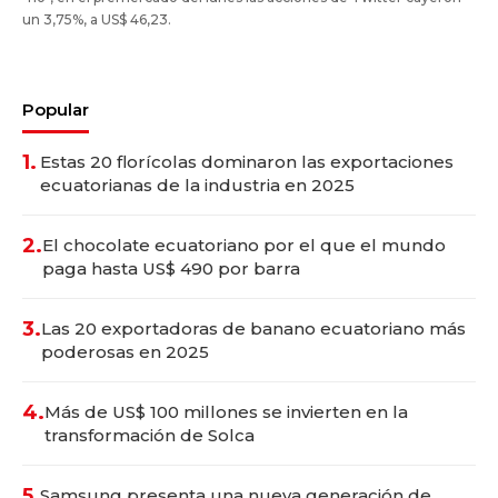
un 3,75%, a US$ 46,23.
Popular
1.
Estas 20 florícolas dominaron las exportaciones
ecuatorianas de la industria en 2025
2.
El chocolate ecuatoriano por el que el mundo
paga hasta US$ 490 por barra
3.
Las 20 exportadoras de banano ecuatoriano más
poderosas en 2025
4.
Más de US$ 100 millones se invierten en la
transformación de Solca
5.
Samsung presenta una nueva generación de