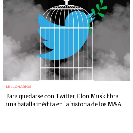
MILLONARIOS
Para quedarse con Twitter, Elon Musk libra
una batalla inédita en la historia de los M&A