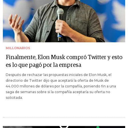
MILLONARIOS
Finalmente, Elon Musk compró Twitter y esto
es lo que pagó por la empresa
Después de rechazar las propuestas iniciales de Elon Musk, el
directorio de Twitter dijo que aceptará la oferta de Musk de
44.000 millones de dólares por la compañía, poniendo fin a una
saga de semanas sobre si la compañía aceptaría su oferta no
solicitada.