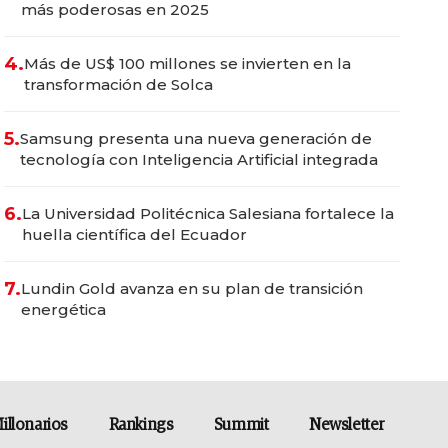
más poderosas en 2025
4.
Más de US$ 100 millones se invierten en la
transformación de Solca
5.
Samsung presenta una nueva generación de
tecnología con Inteligencia Artificial integrada
6.
La Universidad Politécnica Salesiana fortalece la
huella científica del Ecuador
7.
Lundin Gold avanza en su plan de transición
energética
illonarios
Rankings
Summit
Newsletter