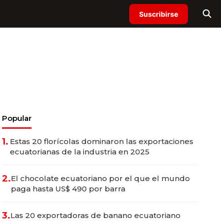
Suscribirse
Popular
1.
Estas 20 florícolas dominaron las exportaciones
ecuatorianas de la industria en 2025
2.
El chocolate ecuatoriano por el que el mundo
paga hasta US$ 490 por barra
3.
Las 20 exportadoras de banano ecuatoriano