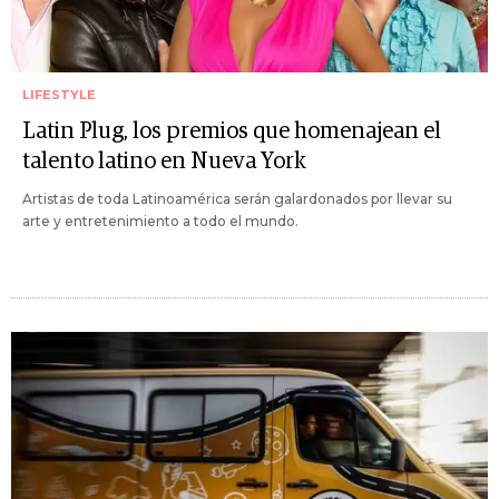
LIFESTYLE
Latin Plug, los premios que homenajean el
talento latino en Nueva York
Artistas de toda Latinoamérica serán galardonados por llevar su
arte y entretenimiento a todo el mundo.