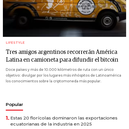
LIFESTYLE
Tres amigos argentinos recorrerán América
Latina en camioneta para difundir el bitcoin
Doce países y más de 10.000 kilómetros de ruta con un único
objetivo: divulgar por los lugares más inhóspitos de Latinoamérica
los conocimientos sobre la criptomoneda más popular.
Popular
1.
Estas 20 florícolas dominaron las exportaciones
ecuatorianas de la industria en 2025