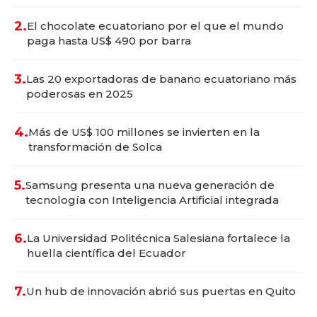
2.
El chocolate ecuatoriano por el que el mundo
paga hasta US$ 490 por barra
3.
Las 20 exportadoras de banano ecuatoriano más
poderosas en 2025
4.
Más de US$ 100 millones se invierten en la
transformación de Solca
5.
Samsung presenta una nueva generación de
tecnología con Inteligencia Artificial integrada
6.
La Universidad Politécnica Salesiana fortalece la
huella científica del Ecuador
7.
Un hub de innovación abrió sus puertas en Quito