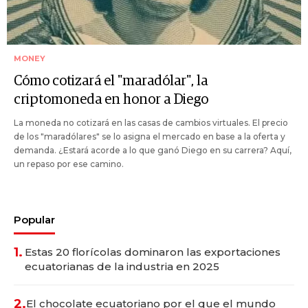
MONEY
Cómo cotizará el "maradólar", la
criptomoneda en honor a Diego
La moneda no cotizará en las casas de cambios virtuales. El precio
de los "maradólares" se lo asigna el mercado en base a la oferta y
demanda. ¿Estará acorde a lo que ganó Diego en su carrera? Aquí,
un repaso por ese camino.
Popular
1.
Estas 20 florícolas dominaron las exportaciones
ecuatorianas de la industria en 2025
2.
El chocolate ecuatoriano por el que el mundo