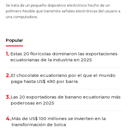
Se trata de un pequeño dispositivo electrónico hecho de un
polímero flexible que transmite señales electrónicas del usuario a
una computadora.
Popular
1.
Estas 20 florícolas dominaron las exportaciones
ecuatorianas de la industria en 2025
2.
El chocolate ecuatoriano por el que el mundo
paga hasta US$ 490 por barra
3.
Las 20 exportadoras de banano ecuatoriano más
poderosas en 2025
4.
Más de US$ 100 millones se invierten en la
transformación de Solca