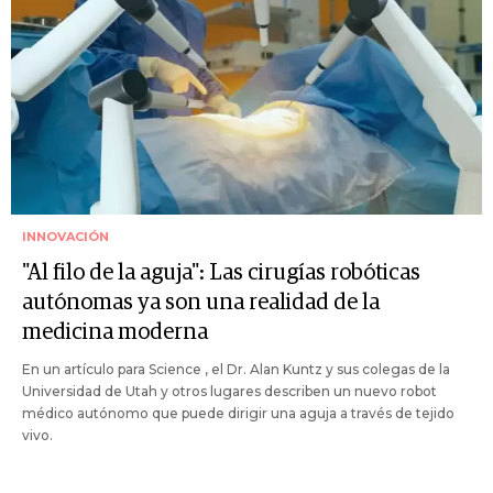
INNOVACIÓN
"Al filo de la aguja": Las cirugías robóticas
autónomas ya son una realidad de la
medicina moderna
En un artículo para Science , el Dr. Alan Kuntz y sus colegas de la
Universidad de Utah y otros lugares describen un nuevo robot
médico autónomo que puede dirigir una aguja a través de tejido
vivo.