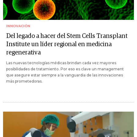
INNOVACIÓN
Del legado a hacer del Stem Cells Transplant
Institute un líder regional en medicina
regenerativa
Las nuevas tecnologías médicas brindan cada vez mayores
posibilidades de tratamiento. Por eso es clave un management
que asegure estar siempre a la vanguardia de las innovaciones
más prometedoras.