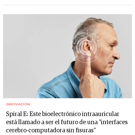
INNOVACIÓN
Spiral E: Este bioelectrónico intraauricular
está llamado a ser el futuro de una "interfaces
cerebro-computadora sin fisuras"