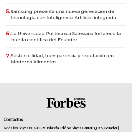
5.
Samsung presenta una nueva generación de
tecnología con Inteligencia Artificial integrada
6.
La Universidad Politécnica Salesiana fortalece la
huella científica del Ecuador
7.
Sostenibilidad, transparencia y reputación en
Moderna Alimentos
Contactos
Av. de los Shyris N34-152 y Holanda Edificio Shyris Center | Quito, Ecuador
|