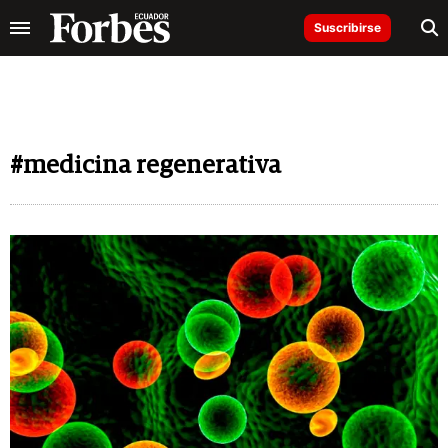
Suscribirse
#medicina regenerativa