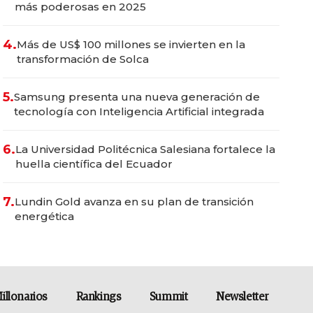
más poderosas en 2025
4.
Más de US$ 100 millones se invierten en la
transformación de Solca
5.
Samsung presenta una nueva generación de
tecnología con Inteligencia Artificial integrada
6.
La Universidad Politécnica Salesiana fortalece la
huella científica del Ecuador
7.
Lundin Gold avanza en su plan de transición
energética
illonarios
Rankings
Summit
Newsletter