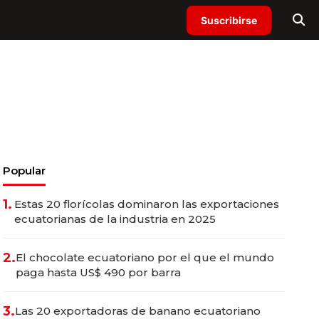
Suscribirse
Popular
1.
Estas 20 florícolas dominaron las exportaciones
ecuatorianas de la industria en 2025
2.
El chocolate ecuatoriano por el que el mundo
paga hasta US$ 490 por barra
3.
Las 20 exportadoras de banano ecuatoriano