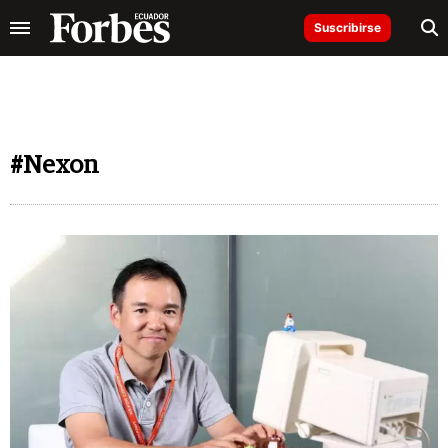
Suscribirse
#Nexon