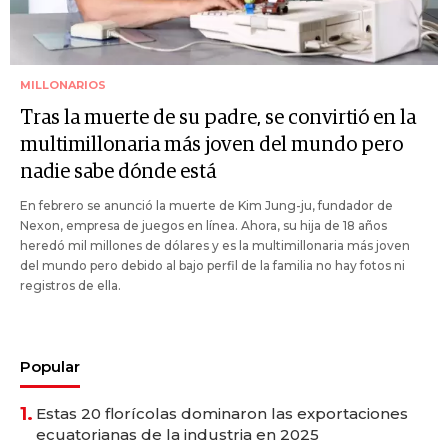
MILLONARIOS
Tras la muerte de su padre, se convirtió en la
multimillonaria más joven del mundo pero
nadie sabe dónde está
En febrero se anunció la muerte de Kim Jung-ju, fundador de
Nexon, empresa de juegos en línea. Ahora, su hija de 18 años
heredó mil millones de dólares y es la multimillonaria más joven
del mundo pero debido al bajo perfil de la familia no hay fotos ni
registros de ella.
Popular
1.
Estas 20 florícolas dominaron las exportaciones
ecuatorianas de la industria en 2025