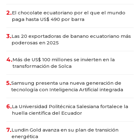
2.
El chocolate ecuatoriano por el que el mundo
paga hasta US$ 490 por barra
3.
Las 20 exportadoras de banano ecuatoriano más
poderosas en 2025
4.
Más de US$ 100 millones se invierten en la
transformación de Solca
5.
Samsung presenta una nueva generación de
tecnología con Inteligencia Artificial integrada
6.
La Universidad Politécnica Salesiana fortalece la
huella científica del Ecuador
7.
Lundin Gold avanza en su plan de transición
energética