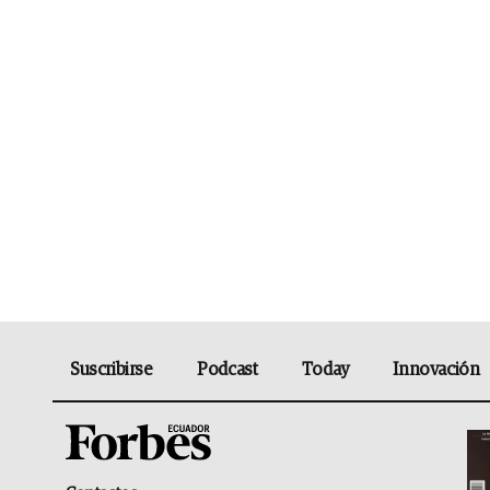
Suscribirse
Podcast
Today
Innovación