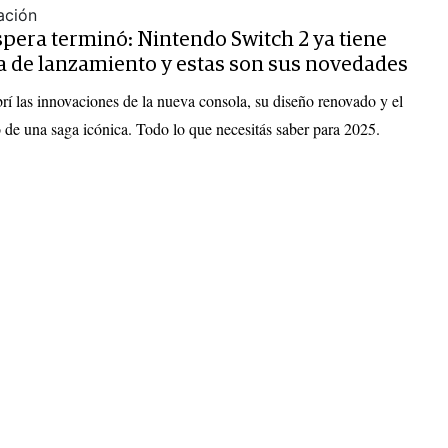
ación
spera terminó: Nintendo Switch 2 ya tiene
a de lanzamiento y estas son sus novedades
í las innovaciones de la nueva consola, su diseño renovado y el
 de una saga icónica. Todo lo que necesitás saber para 2025.