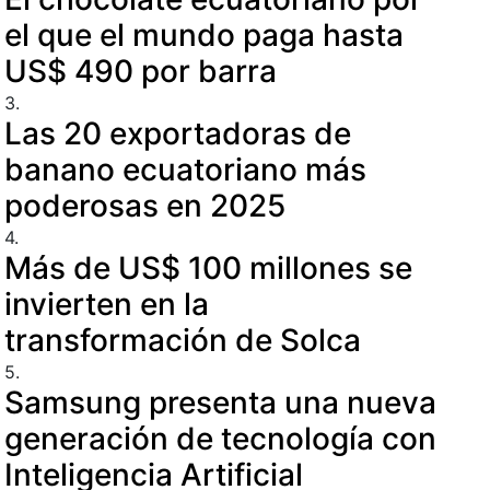
el que el mundo paga hasta
US$ 490 por barra
3.
Las 20 exportadoras de
banano ecuatoriano más
poderosas en 2025
4.
Más de US$ 100 millones se
invierten en la
transformación de Solca
5.
Samsung presenta una nueva
generación de tecnología con
Inteligencia Artificial