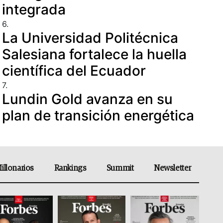
integrada
6.
La Universidad Politécnica
Salesiana fortalece la huella
científica del Ecuador
7.
Lundin Gold avanza en su
plan de transición energética
illonarios
Rankings
Summit
Newsletter