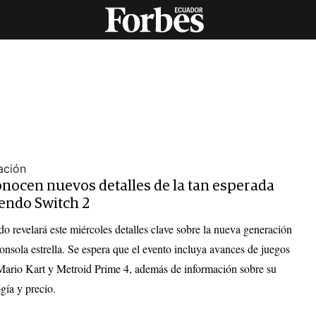
ación
onocen nuevos detalles de la tan esperada
endo Switch 2
o revelará este miércoles detalles clave sobre la nueva generación
onsola estrella. Se espera que el evento incluya avances de juegos
ario Kart y Metroid Prime 4, además de información sobre su
gía y precio.